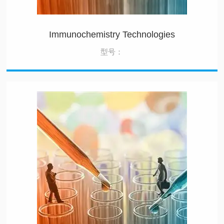
Immunochemistry Technologies
型号：