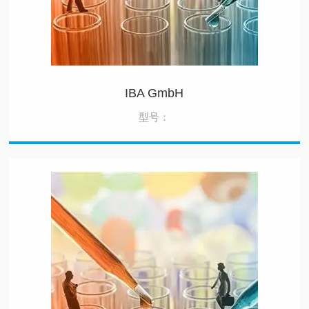
IBA GmbH
型号：