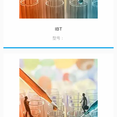
IBT
型号：