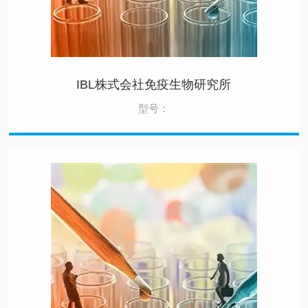
IBL株式会社免疫生物研究所
型号：