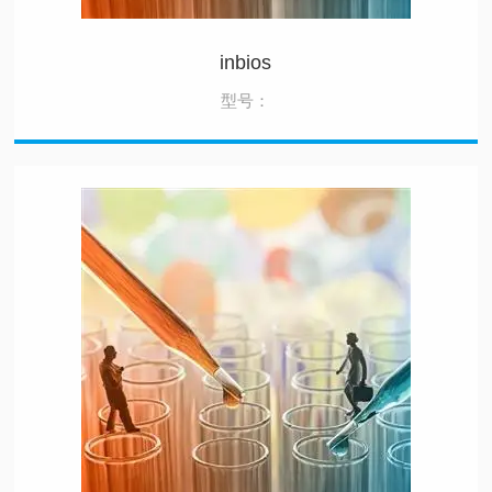
inbios
型号：