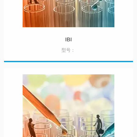
IBI
型号：