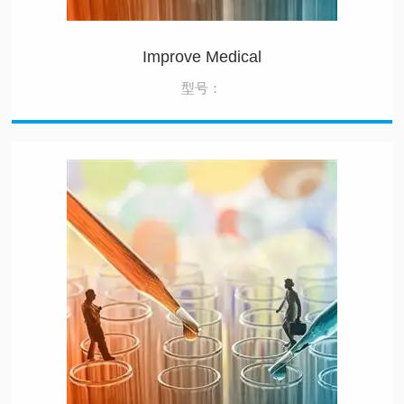
Improve Medical
型号：