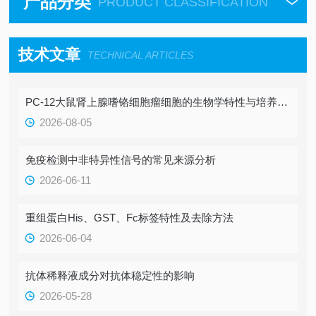
产品分类
PRODUCT CLASSIFICATION
技术文章
TECHNICAL ARTICLES
PC-12大鼠肾上腺嗜铬细胞瘤细胞的生物学特性与培养要点
2026-08-05
免疫检测中非特异性信号的常见来源分析
2026-06-11
重组蛋白His、GST、Fc标签特性及去除方法
2026-06-04
抗体稀释液成分对抗体稳定性的影响
2026-05-28