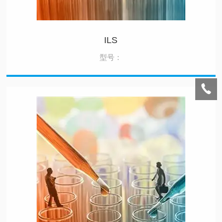
ILS
型号：