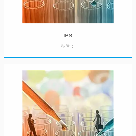
IBS
型号：