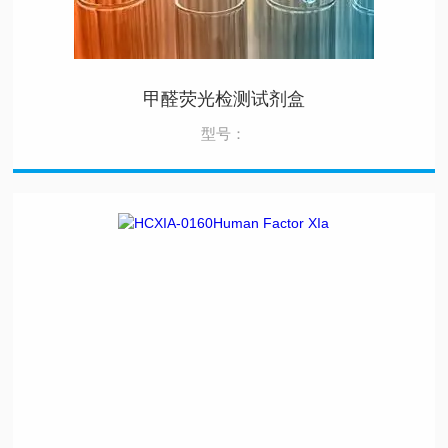
甲醛荧光检测试剂盒
型号：