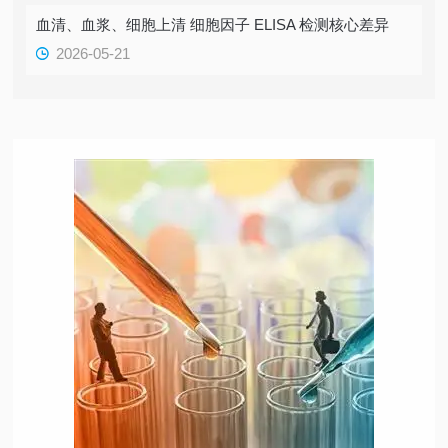
血清、血浆、细胞上清 细胞因子 ELISA 检测核心差异
2026-05-21