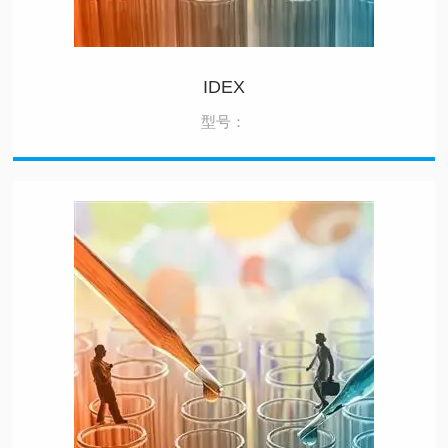
IDEX
型号：