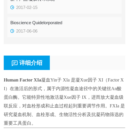
2017-02-15
Bioscience Quidelorporated
2017-06-06
详细介绍
Human Factor XIa
凝血Yin子 XIa 是凝Xue因子 XI（Factor X
I）在激活后的形式，属于内源性凝血途径中的关键丝An酸
蛋白酶。它能特异性地激活凝Xue因子 IX，进而放大凝血级
联反应，对血栓形成和止血过程起到重要调节作用。FXIa 是
研究凝血机制、血栓形成、生物活性分析及抗凝药物筛选的
重要工具蛋白。