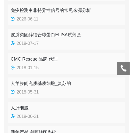
免疫检测中非特异性信号的常见来源分析
2026-06-11
皮质类固醇结合球蛋白ELISA试剂盒
2018-07-17
CMC Rescue 品牌 代理
2018-01-15
人羊膜间充质基质细胞_复苏的
2018-05-31
人肝细胞
2018-06-21
新年产品 凝胶转印系统