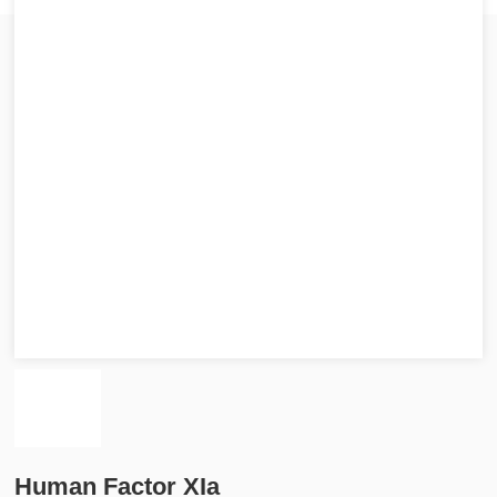
Human Factor XIa