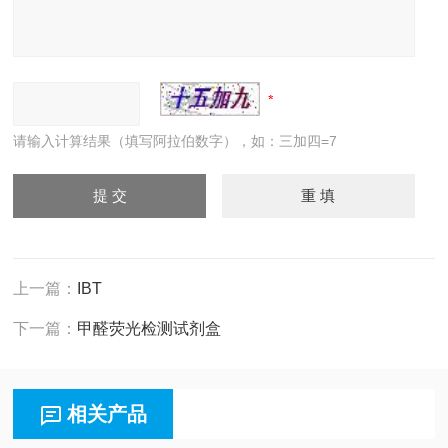
请输入计算结果（填写阿拉伯数字），如：三加四=7
上一篇：
IBT
下一篇：
甲醛荧光检测试剂盒
相关产品