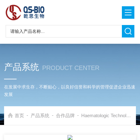
产品系统
PRODUCT CENTER
在发展中求生存，不断贴心，以良好信誉和科学的管理促进企业迅速
发展
-
-
-
首页
产品系统
合作品牌
Haematologic Technologies