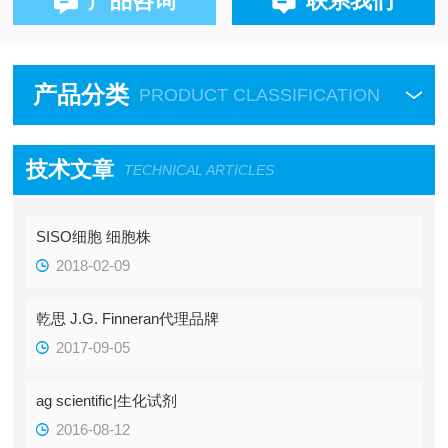
产品咨询
联系我们
产品分类
PRODUCT CLASSIFICATION
技术文章
TECHNICAL ARTICLES
SISO细胞 细胞株
2018-02-09
乾思 J.G. Finneran代理品牌
2017-09-05
ag scientific|生化试剂
2016-08-12