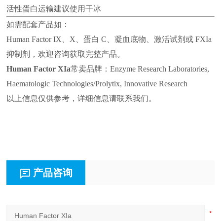
活性蛋白运输建议使用干冰
如需配套产品如：
Human Factor IX、X、蛋白 C、凝血底物、激活试剂或 FXIa
抑制剂，欢迎咨询获取完整产品。
Human Factor XIa
常卖品牌：Enzyme Research Laboratories,
Haematologic Technologies/Prolytix, Innovative Research
以上信息仅供参考，详细信息请联系我们。
产品咨询