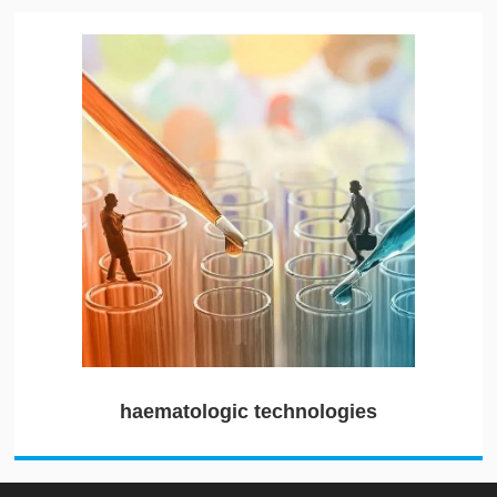
haematologic technologies