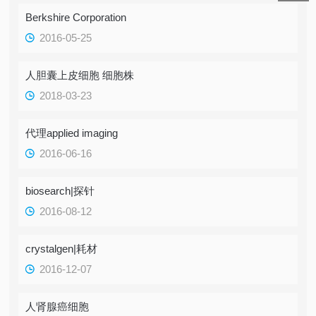
Berkshire Corporation
2016-05-25
人胆囊上皮细胞 细胞株
2018-03-23
代理applied imaging
2016-06-16
biosearch|探针
2016-08-12
crystalgen|耗材
2016-12-07
人肾腺癌细胞