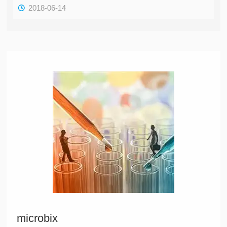
2018-06-14
microbix