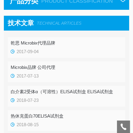
产品分类
PRODUCT CLASSIFICATION
技术文章
TECHNICAL ARTICLES
乾思 Microbix代理品牌
2017-09-04
Microbix品牌 公司代理
2017-07-13
白介素2受体α（可溶性）ELISA试剂盒 ELISA试剂盒
2018-07-23
热休克蛋白70ELISA试剂盒
2018-08-15