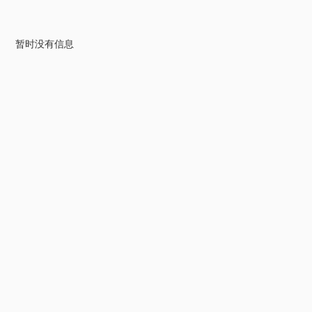
暂时没有信息