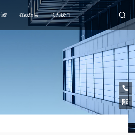
系统
在线留言
联系我们