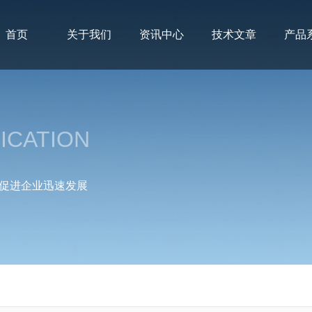
首页
关于我们
资讯中心
技术文章
产品
ICATION
促进企业迅速发展