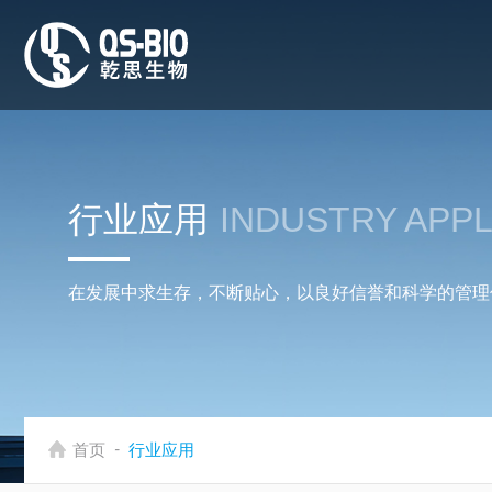
行业应用
INDUSTRY APPL
在发展中求生存，不断贴心，以良好信誉和科学的管理
-
首页
行业应用