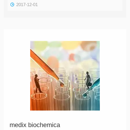
2017-12-01
medix biochemica