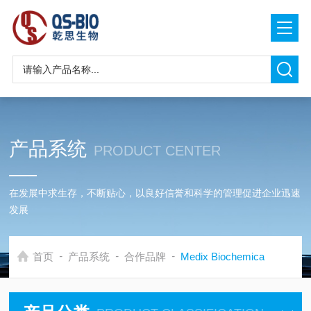
产品系统
PRODUCT CENTER
在发展中求生存，不断贴心，以良好信誉和科学的管理促进企业迅速
发展
-
-
-
首页
产品系统
合作品牌
Medix Biochemica