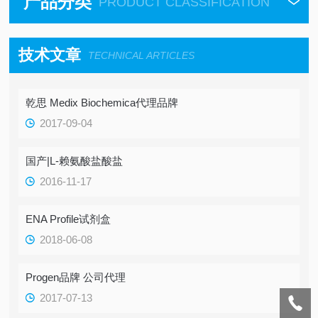
产品分类
PRODUCT CLASSIFICATION
技术文章
TECHNICAL ARTICLES
乾思 Medix Biochemica代理品牌
2017-09-04
国产|L-赖氨酸盐酸盐
2016-11-17
ENA Profile试剂盒
2018-06-08
Progen品牌 公司代理
2017-07-13