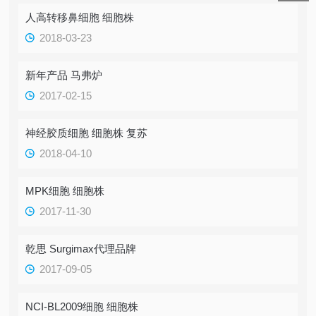
人高转移鼻细胞 细胞株
2018-03-23
新年产品 马弗炉
2017-02-15
神经胶质细胞 细胞株 复苏
2018-04-10
MPK细胞 细胞株
2017-11-30
乾思 Surgimax代理品牌
2017-09-05
NCI-BL2009细胞 细胞株