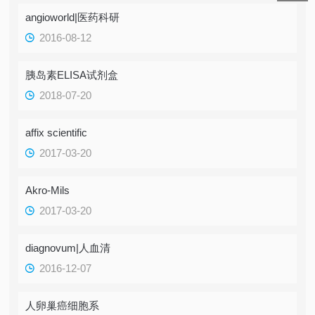
angioworld|医药科研
2016-08-12
胰岛素ELISA试剂盒
2018-07-20
affix scientific
2017-03-20
Akro-Mils
2017-03-20
diagnovum|人血清
2016-12-07
人卵巢癌细胞系