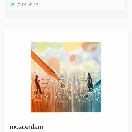
2018-06-12
moscerdam