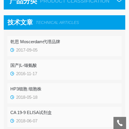
产品分类
PRODUCT CLASSIFICATION
技术文章
TECHNICAL ARTICLES
乾思 Moscerdam代理品牌
2017-09-05
国产|L-缬氨酸
2016-11-17
HP3细胞 细胞株
2018-05-18
CA 19-9 ELISA试剂盒
2018-06-07