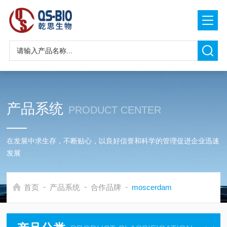
产品系统
PRODUCT CENTER
在发展中求生存，不断贴心，以良好信誉和科学的管理促进企业迅速
发展
-
-
-
首页
产品系统
合作品牌
moscerdam