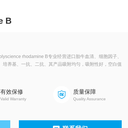
e B
science rhodamine B专业经营进口胎牛血清、细胞因子、
材、培养基、一抗、二抗、其产品吸附均匀，吸附性好，空白值
有效保修
质量保障
Valid Warranty
Quality Assurance