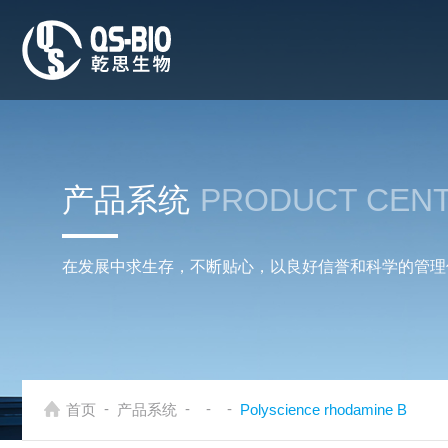
产品系统
PRODUCT CEN
在发展中求生存，不断贴心，以良好信誉和科学的管理
-
-
-
-
首页
产品系统
Polyscience rhodamine B