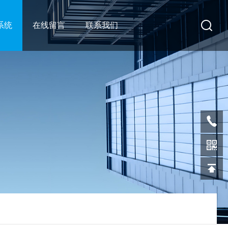
系统
在线留言
联系我们