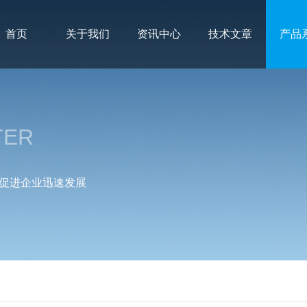
首页
关于我们
资讯中心
技术文章
产品
TER
促进企业迅速发展