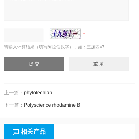
请输入计算结果（填写阿拉伯数字），如：三加四=7
上一篇：
phytotechlab
下一篇：
Polyscience rhodamine B
相关产品