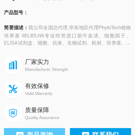
产品型号：
简要描述：
我公司全国总代理,华东地区代理PhytoTech植物
培养基 MS,B5,N6专业经营进口胎牛血清、细胞因子、
ELISA试剂盒、细胞、抗体、生物试剂、耗材、培养基、一
抗、二抗、其产品吸附均匀，吸附性好，空白值低，孔底透
明度高，代做ELISA实验等。
厂家实力
Manufacturer Strength
有效保修
Valid Warranty
质量保障
Quality Assurance