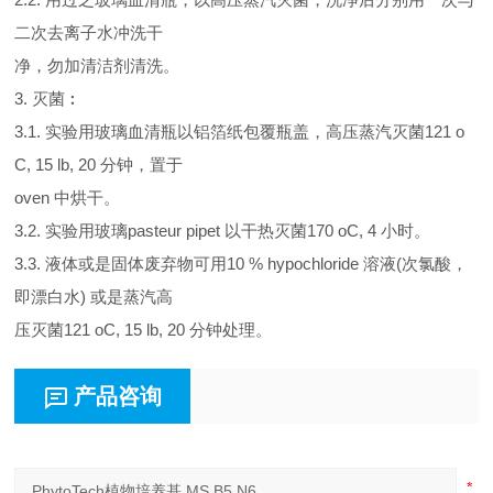
二次去离子水冲洗干
净，勿加清洁剂清洗。
3. 灭菌︰
3.1. 实验用玻璃血清瓶以铝箔纸包覆瓶盖，高压蒸汽灭菌121 o
C, 15 lb, 20 分钟，置于
oven 中烘干。
3.2. 实验用玻璃pasteur pipet 以干热灭菌170 oC, 4 小时。
3.3. 液体或是固体废弃物可用10 % hypochloride 溶液(次氯酸，
即漂白水) 或是蒸汽高
压灭菌121 oC, 15 lb, 20 分钟处理。
产品咨询