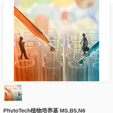
PhytoTech植物培养基 MS,B5,N6