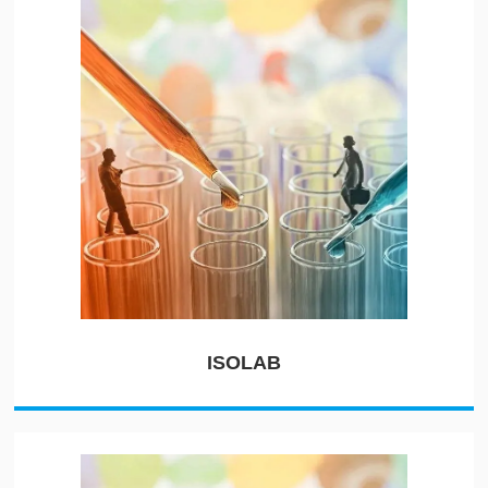
ISOLAB