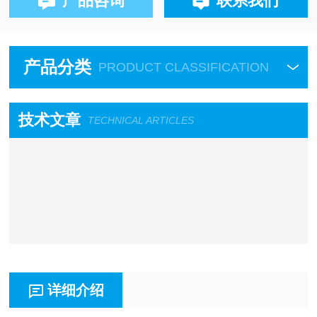
产品咨询
联系我们
产品分类
PRODUCT CLASSIFICATION
技术文章
TECHNICAL ARTICLES
详细介绍