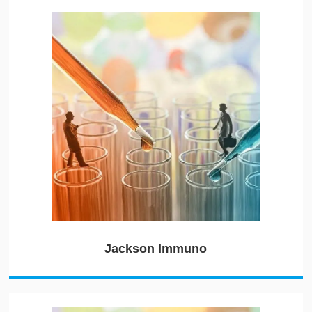
Jackson Immuno