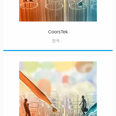
CoorsTek
型号：