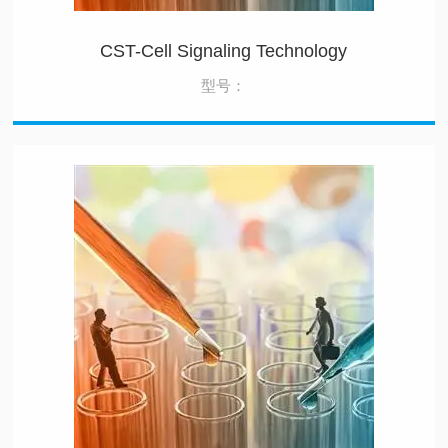
CST-Cell Signaling Technology
型号：