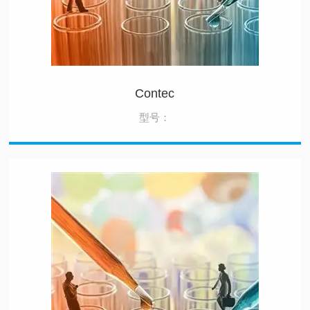
Contec
型号：