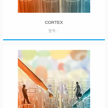
CORTEX
型号：