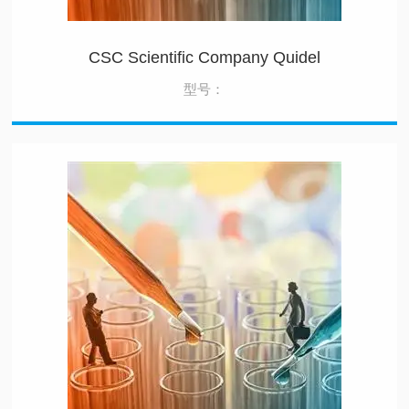
CSC Scientific Company Quidel
型号：