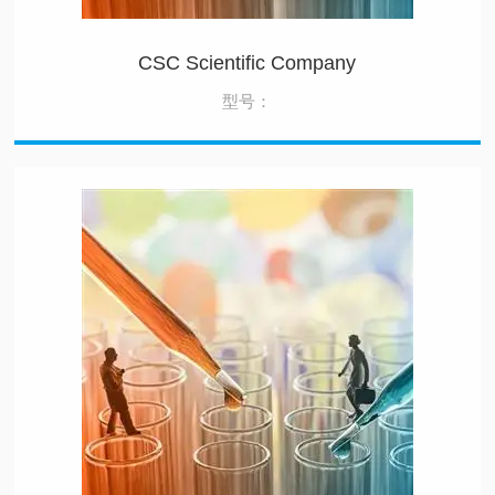
CSC Scientific Company
型号：