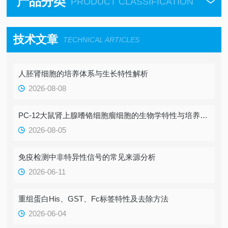
产品分类
PRODUCT CLASSIFICATION
技术文章
TECHNICAL ARTICLES
人胚肾细胞的培养体系与生长特性解析
2026-08-08
PC-12大鼠肾上腺嗜铬细胞瘤细胞的生物学特性与培养要点
2026-08-05
免疫检测中非特异性信号的常见来源分析
2026-06-11
重组蛋白His、GST、Fc标签特性及去除方法
2026-06-04