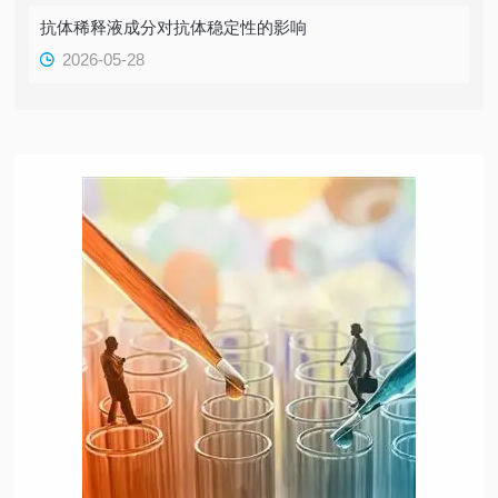
抗体稀释液成分对抗体稳定性的影响
2026-05-28