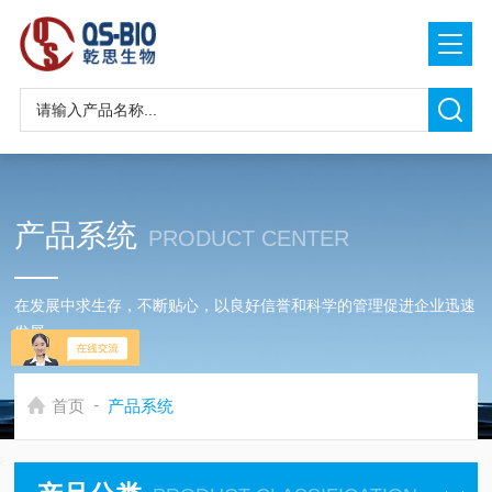
产品系统
PRODUCT CENTER
在发展中求生存，不断贴心，以良好信誉和科学的管理促进企业迅速
发展
-
首页
产品系统