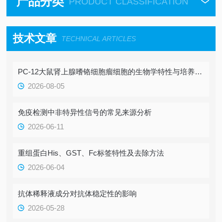
产品分类
PRODUCT CLASSIFICATION
技术文章
TECHNICAL ARTICLES
PC-12大鼠肾上腺嗜铬细胞瘤细胞的生物学特性与培养要点
2026-08-05
免疫检测中非特异性信号的常见来源分析
2026-06-11
重组蛋白His、GST、Fc标签特性及去除方法
2026-06-04
抗体稀释液成分对抗体稳定性的影响
2026-05-28