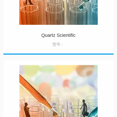
Quartz Scientific
型号：