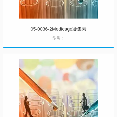
05-0036-2Medicago凝集素
型号：