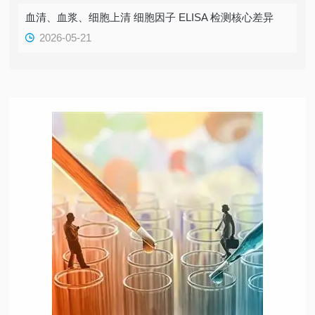
血清、血浆、细胞上清 细胞因子 ELISA 检测核心差异
2026-05-21