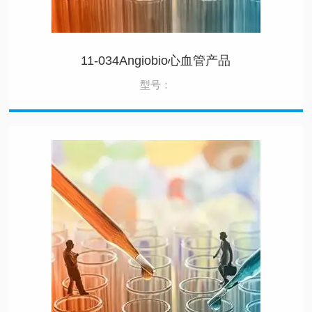
11-034Angiobio心血管产品
型号：