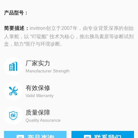
产品型号：
简要描述：
invitron创立于2007年，由专业背景深厚的创始
人掌舵，以 “吖啶酯" 技术为核心，推出胰岛素原等诊断试剂
盒，助力*医疗与环境诊断。
厂家实力
Manufacturer Strength
有效保修
Valid Warranty
质量保障
Quality Assurance