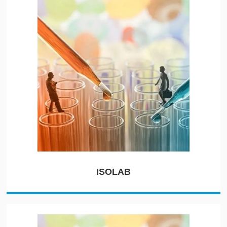
ISOLAB