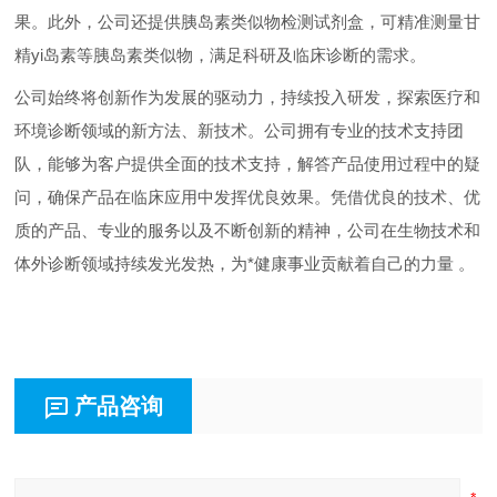
果。此外，公司还提供胰岛素类似物检测试剂盒，可精准测量甘
精yi岛素等胰岛素类似物，满足科研及临床诊断的需求。
公司始终将创新作为发展的驱动力，持续投入研发，探索医疗和
环境诊断领域的新方法、新技术。公司拥有专业的技术支持团
队，能够为客户提供全面的技术支持，解答产品使用过程中的疑
问，确保产品在临床应用中发挥优良效果。凭借优良的技术、优
质的产品、专业的服务以及不断创新的精神，公司在生物技术和
体外诊断领域持续发光发热，为*健康事业贡献着自己的力量 。
产品咨询