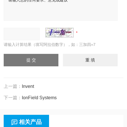
请输入计算结果（填写阿拉伯数字），如：三加四=7
上一篇：
Invent
下一篇：
IonField Systems
相关产品