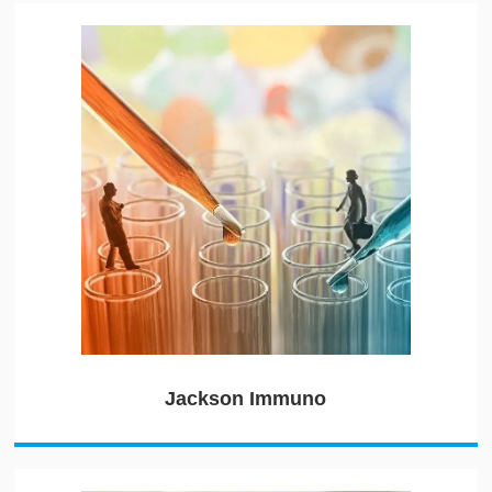
Jackson Immuno