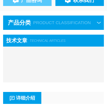
产品咨询
联系我们
产品分类
PRODUCT CLASSIFICATION
技术文章
TECHNICAL ARTICLES
详细介绍