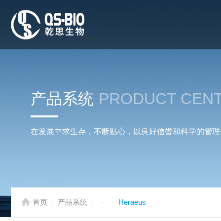
产品系统
PRODUCT CEN
在发展中求生存，不断贴心，以良好信誉和科学的管理
-
-
-
-
首页
产品系统
Heraeus