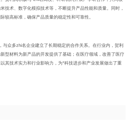
纳米技术、数字化模拟技术等，不断提升产品性能和质量。同时，
国际较高标准，确保产品质量的稳定性和可靠性。
围内，与众多zhi名企业建立了长期稳定的合作关系。在行业内，贺利
的新型材料为新产品的开发提供了基础；在医疗领域，改善了医疗
以其技术实力和行业影响力，为*科技进步和产业发展做出了重