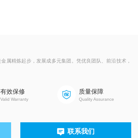
s，从贵金属精炼起步，发展成多元集团。凭优良团队、前沿技术，
有效保修
质量保障
Valid Warranty
Quality Assurance
联系我们