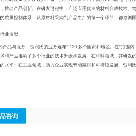
，推动产品创新。在研发过程中，广泛应用优良的材料合成技术、
的质量控制体系，从原材料采购到产品生产的每一个环节，都遵循
行业贡献
e的产品与服务，贺利氏的业务遍布* 120 多个国家和地区。在*范
术和产品推动了多个行业的技术升级和发展。在材料领域，其研发
的水平；在工业领域，助力企业实现节能减排和可持续发展。贺利氏
品咨询