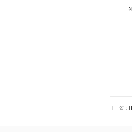
上一篇：
H