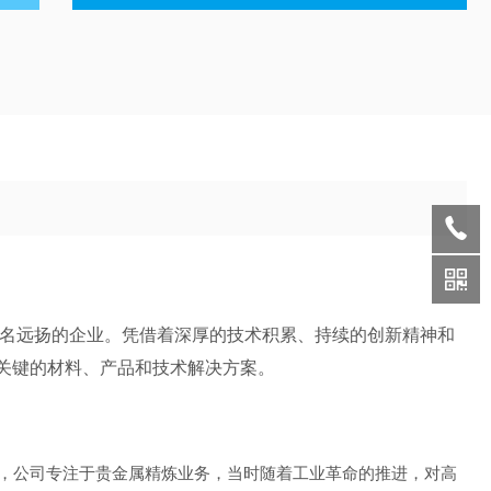
名远扬的企业。凭借着深厚的技术积累、持续的创新精神和
关键的材料、产品和技术解决方案。
起初，公司专注于贵金属精炼业务，当时随着工业革命的推进，对高