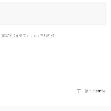
（填写阿拉伯数字），如：三加四=7
下一篇：
Hermle