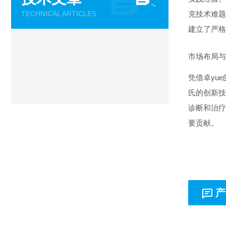
TECHNICAL ARTICLES
克技术难题
建立了严格
市场布局与
凭借卓yu
氏的创新技
诊断和治疗
要贡献。
产