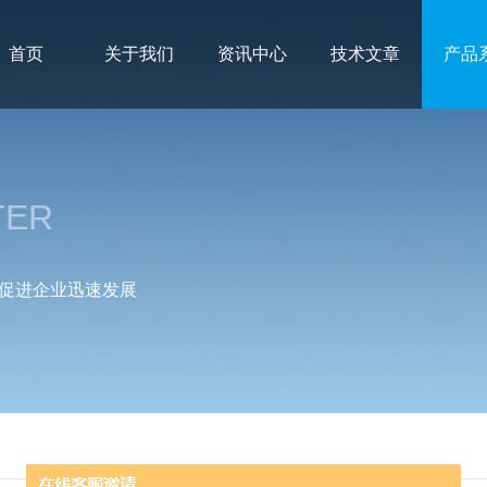
首页
关于我们
资讯中心
技术文章
产品
TER
促进企业迅速发展