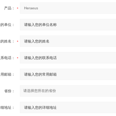
产品：
您的单位：
您的姓名：
联系电话：
常用邮箱：
省份：
详细地址：