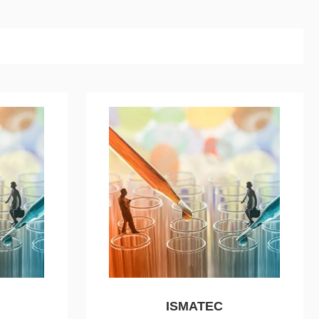
ISMATEC