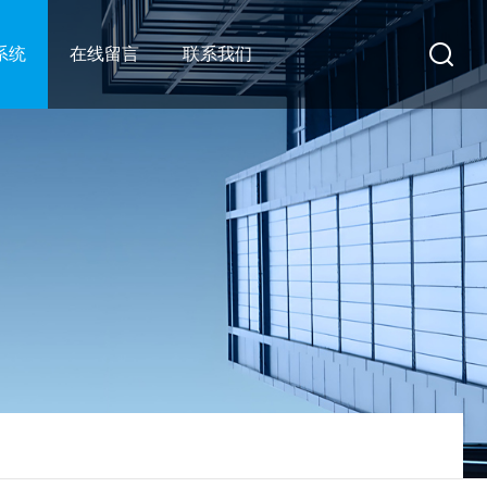
系统
在线留言
联系我们