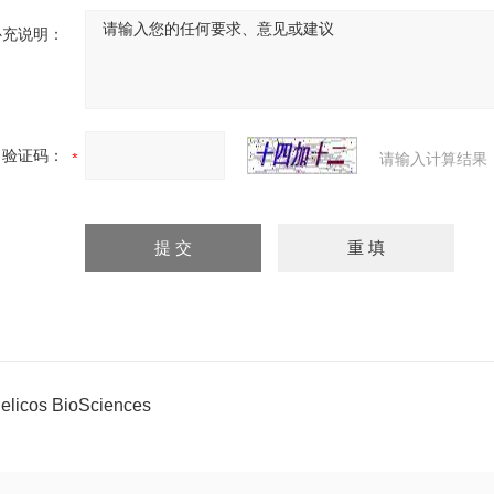
补充说明：
验证码：
请输入计算结果
elicos BioSciences