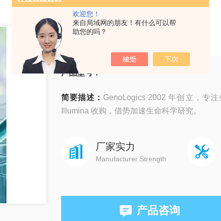
欢迎您！
来自局域网的朋友！有什么可以帮
GenoLogics
助您的吗？
产品型号：
简要描述：
GenoLogics 2002 年创立，
Illumina 收购，借势加速生命科学研究。
厂家实力
Manufacturer Strength
产品咨询