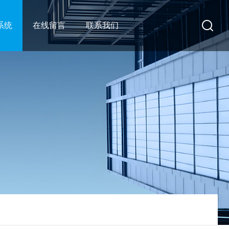
系统
在线留言
联系我们