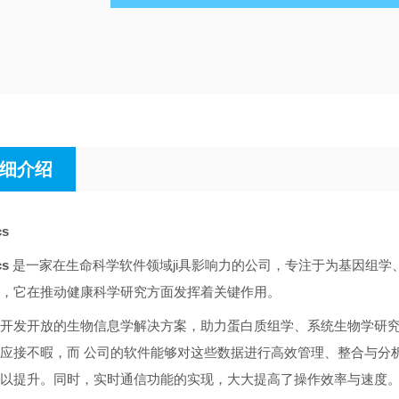
细介绍
cs
cs
是一家在生命科学软件领域ji具影响力的公司，专注于为基因组学、
，它在推动健康科学研究方面发挥着关键作用。
开发开放的生物信息学解决方案，助力蛋白质组学、系统生物学研
应接不暇，而 公司的软件能够对这些数据进行高效管理、整合与分
以提升。同时，实时通信功能的实现，大大提高了操作效率与速度