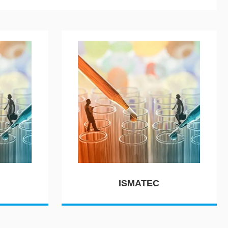
ISMATEC