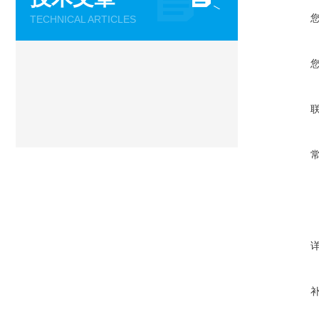
TECHNICAL ARTICLES