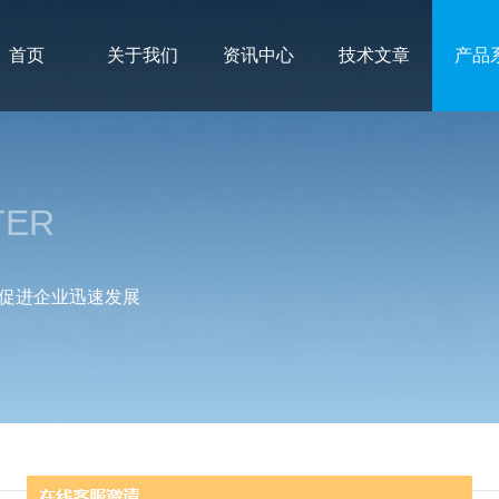
首页
关于我们
资讯中心
技术文章
产品
TER
促进企业迅速发展