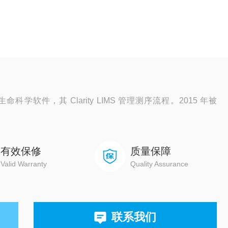
专注生命科学软件，其 Clarity LIMS 管理测序流程。2015 年被
有效保修
质量保障
Valid Warranty
Quality Assurance
联系我们