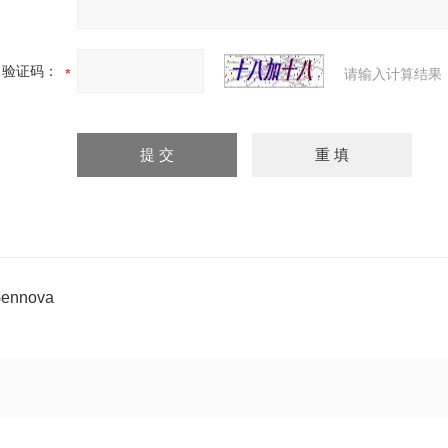
验证码：
请输入计算结果
ennova