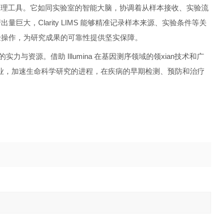
实验室管理工具。它如同实验室的智能大脑，协调着从样本接收、实验流
大，Clarity LIMS 能够精准记录样本来源、实验条件等关
验操作，为研究成果的可靠性提供坚实保障。
业内的实力与资源。借助 Illumina 在基因测序领域的领xian技术和广
业，加速生命科学研究的进程，在疾病的早期检测、预防和治疗