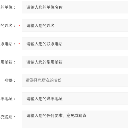
您的单位：
您的姓名：
联系电话：
常用邮箱：
省份：
详细地址：
补充说明：