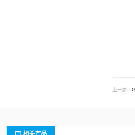
上一篇：
G
相关产品