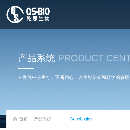
产品系统
PRODUCT CEN
在发展中求生存，不断贴心，以良好信誉和科学的管理
-
-
-
-
首页
产品系统
GenoLogics