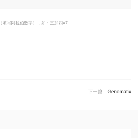
（填写阿拉伯数字），如：三加四=7
下一篇：
Genomatix