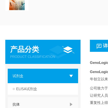
详
产品分类
PRODUCT CLASSIFICATION
GenoLogi
GenoLogi
试剂盒
年创立以来
公司致力于
ELISA试剂盒
让研究人员
重复性上得
抗体