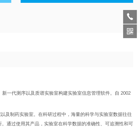
新一代测序以及质谱实验室构建实验室信息管理软件。自 2002
究以及制药实验室。在科研过程中，海量的科学与实验室数据往往
析。通过使用其产品，实验室在科学数据的准确性、可追溯性和可
。