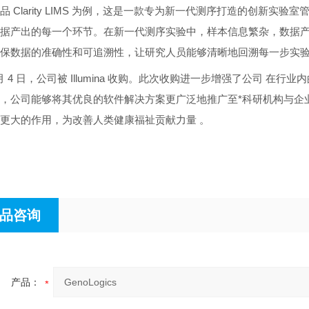
品 Clarity LIMS 为例，这是一款专为新一代测序打造的创新
据产出的每一个环节。在新一代测序实验中，样本信息繁杂，数据产出量巨
保数据的准确性和可追溯性，让研究人员能够清晰地回溯每一步实
 8 月 4 日，公司被 Illumina 收购。此次收购进一步增强了公司 在行
，公司能够将其优良的软件解决方案更广泛地推广至*科研机构与企
更大的作用，为改善人类健康福祉贡献力量 。
品咨询
产品：