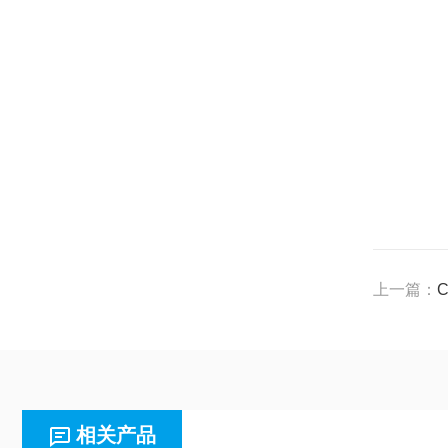
上一篇：
C
相关产品