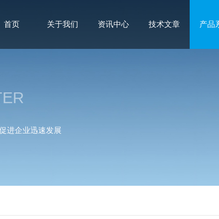
首页
关于我们
资讯中心
技术文章
产品
TER
促进企业迅速发展