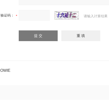
验证码：
请输入计算结果
OWIE