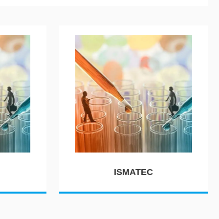
ISMATEC