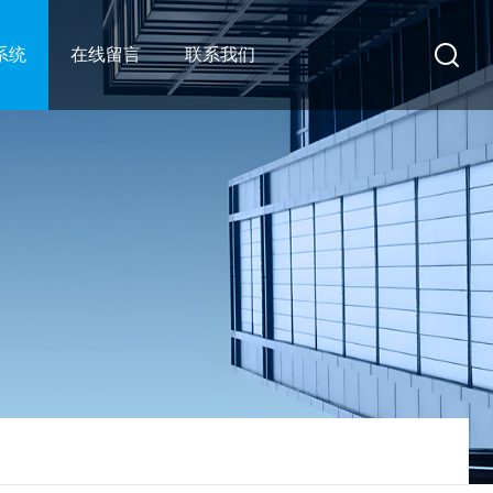
系统
在线留言
联系我们