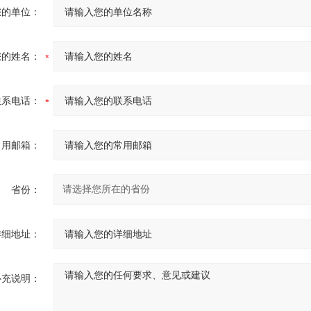
您的单位：
您的姓名：
联系电话：
常用邮箱：
省份：
详细地址：
补充说明：