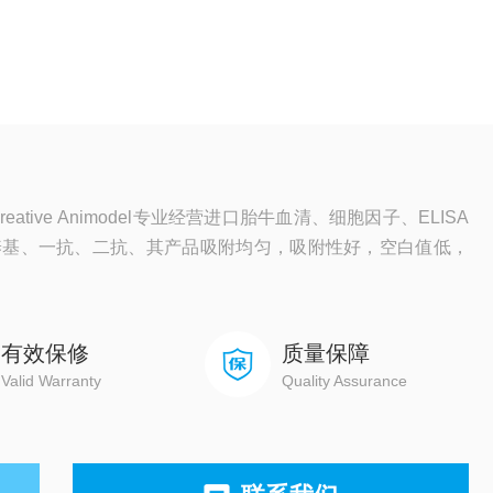
tive Animodel专业经营进口胎牛血清、细胞因子、ELISA
养基、一抗、二抗、其产品吸附均匀，吸附性好，空白值低，
有效保修
质量保障
Valid Warranty
Quality Assurance