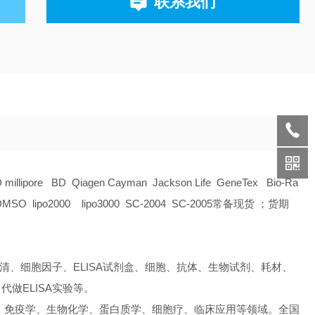
联系我们
D millipore BD Qiagen Cayman Jackson Life GeneTex Bio-Ra
O lipo2000 lipo3000 SC-2004 SC-2005常备现货 ；货期
清、细胞因子、ELISA试剂盒、细胞、抗体、生物试剂、耗材、
做ELISA实验等。
、免疫学、生物化学、蛋白质学、细胞疗、临床应用等领域。全国