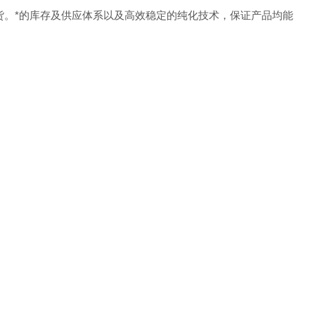
货。
*的库存及供应体系以及高效稳定的纯化技术，保证产品均能