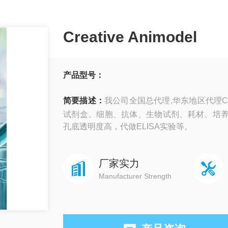
Creative Animodel
产品型号：
简要描述：
我公司全国总代理,华东地区代理Crea
试剂盒、细胞、抗体、生物试剂、耗材、培
孔底透明度高，代做ELISA实验等。
厂家实力
Manufacturer Strength