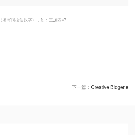
（填写阿拉伯数字），如：三加四=7
下一篇：
Creative Biogene