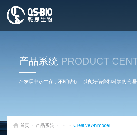
产品系统
PRODUCT CEN
在发展中求生存，不断贴心，以良好信誉和科学的管理
-
-
-
-
首页
产品系统
Creative Animodel