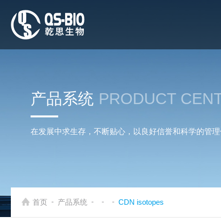
产品系统
PRODUCT CEN
在发展中求生存，不断贴心，以良好信誉和科学的管理
-
-
-
-
首页
产品系统
CDN isotopes