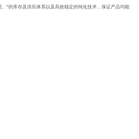
货。
*的库存及供应体系以及高效稳定的纯化技术，保证产品均能