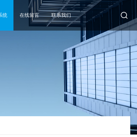
系统
在线留言
联系我们