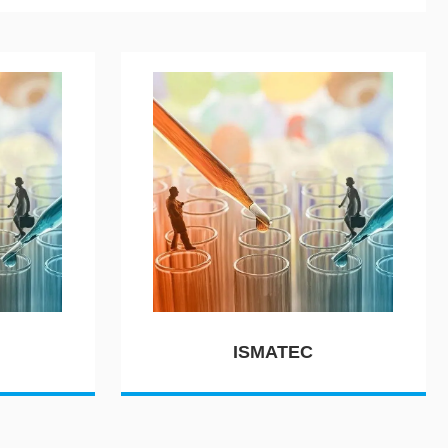
ISMATEC