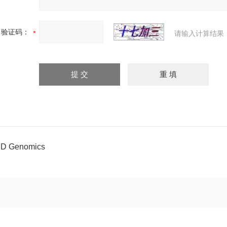
验证码：
请输入计算结果
D Genomics