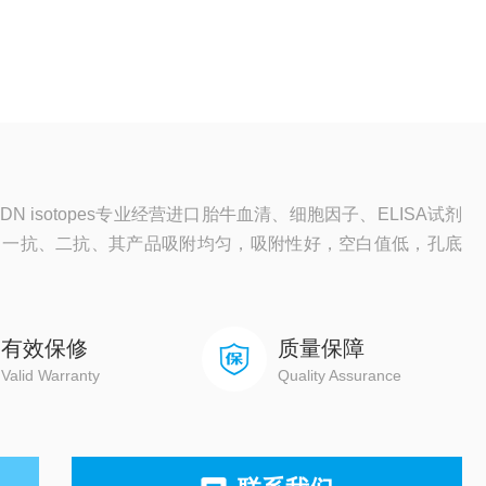
 isotopes专业经营进口胎牛血清、细胞因子、ELISA试剂
、一抗、二抗、其产品吸附均匀，吸附性好，空白值低，孔底
有效保修
质量保障
Valid Warranty
Quality Assurance