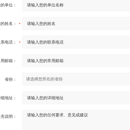
您的单位：
您的姓名：
联系电话：
常用邮箱：
省份：
详细地址：
补充说明：