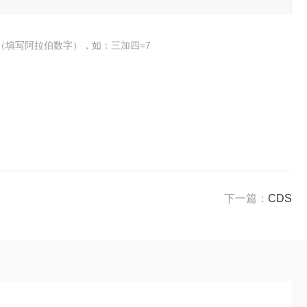
（填写阿拉伯数字），如：三加四=7
下一篇：
CDS