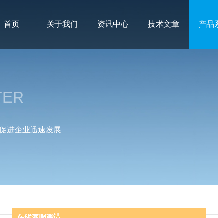
首页
关于我们
资讯中心
技术文章
产品
TER
促进企业迅速发展