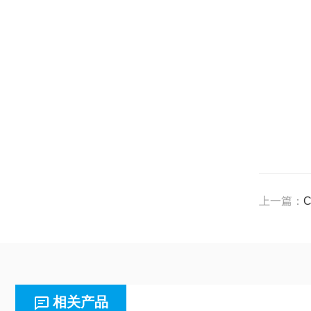
上一篇：
C
相关产品