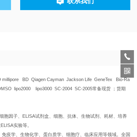
联系我们
D millipore BD Qiagen Cayman Jackson Life GeneTex Bio-Ra
O lipo2000 lipo3000 SC-2004 SC-2005常备现货 ；货期
细胞因子、ELISA试剂盒、细胞、抗体、生物试剂、耗材、培养
LISA实验等。
、免疫学、生物化学、蛋白质学、细胞疗、临床应用等领域。全国