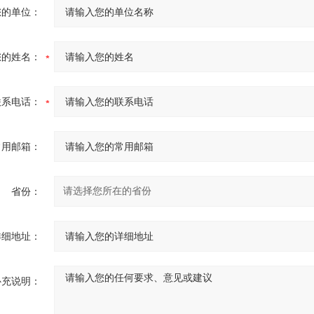
您的单位：
您的姓名：
联系电话：
常用邮箱：
省份：
详细地址：
补充说明：