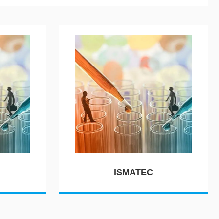
ISMATEC