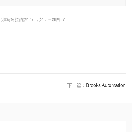
（填写阿拉伯数字），如：三加四=7
下一篇：
Brooks Automation