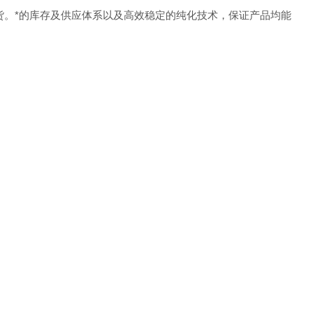
货。
*的库存及供应体系以及高效稳定的纯化技术，保证产品均能