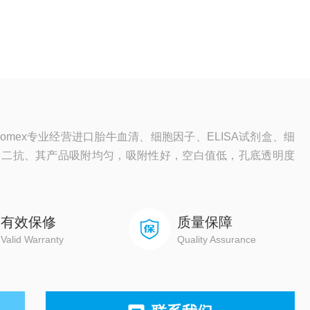
omex专业经营进口胎牛血清、细胞因子、ELISA试剂盒、细
、二抗、其产品吸附均匀，吸附性好，空白值低，孔底透明度
有效保修
质量保障
Valid Warranty
Quality Assurance