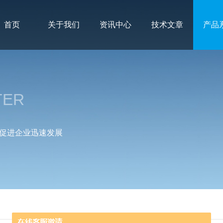
首页
关于我们
资讯中心
技术文章
产品
TER
促进企业迅速发展