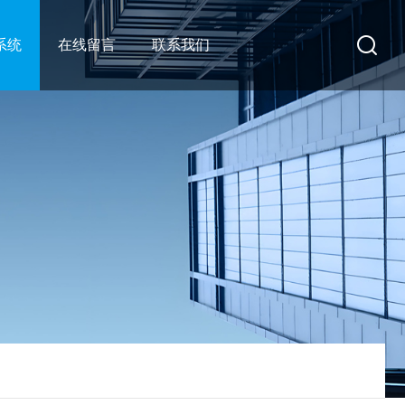
系统
在线留言
联系我们