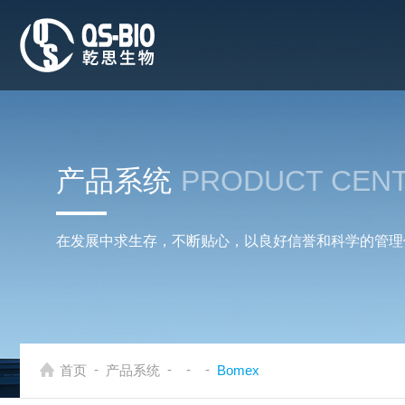
产品系统
PRODUCT CEN
在发展中求生存，不断贴心，以良好信誉和科学的管理
-
-
-
-
首页
产品系统
Bomex