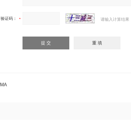
验证码：
请输入计算结果
BMA