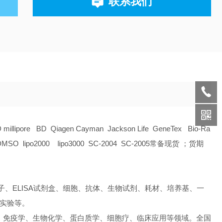
联系我们
D millipore BD Qiagen Cayman Jackson Life GeneTex Bio-Ra
O lipo2000 lipo3000 SC-2004 SC-2005常备现货 ；货期
、ELISA试剂盒、细胞、抗体、生物试剂、耗材、培养基、一
A实验等。
、免疫学、生物化学、蛋白质学、细胞疗、临床应用等领域。全国