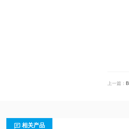
上一篇：
相关产品