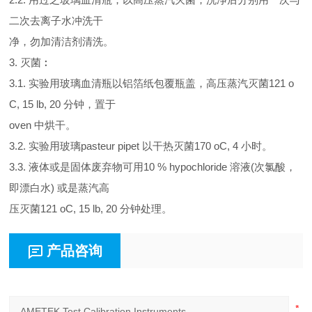
二次去离子水冲洗干
净，勿加清洁剂清洗。
3. 灭菌︰
3.1. 实验用玻璃血清瓶以铝箔纸包覆瓶盖，高压蒸汽灭菌121 o
C, 15 lb, 20 分钟，置于
oven 中烘干。
3.2. 实验用玻璃pasteur pipet 以干热灭菌170 oC, 4 小时。
3.3. 液体或是固体废弃物可用10 % hypochloride 溶液(次氯酸，
即漂白水) 或是蒸汽高
压灭菌121 oC, 15 lb, 20 分钟处理。
产品咨询