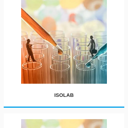
ISOLAB