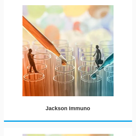
Jackson Immuno