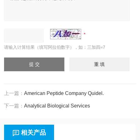
请输入计算结果（填写阿拉伯数字），如：三加四=7
上一篇：
American Peptide Company Quidel.
下一篇：
Analytical Biological Services
相关产品