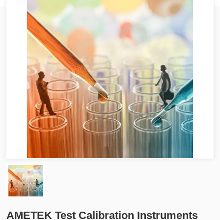
AMETEK Test Calibration Instruments