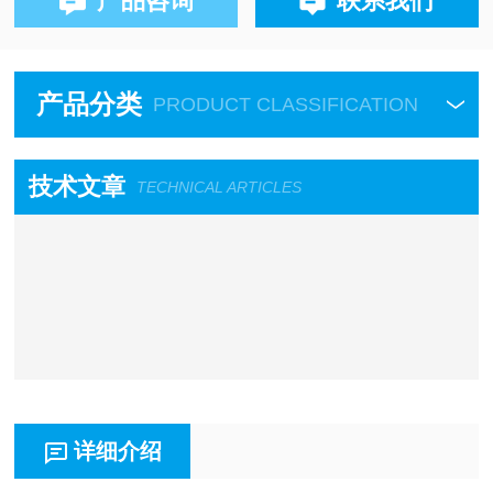
产品咨询
联系我们
产品分类
PRODUCT CLASSIFICATION
技术文章
TECHNICAL ARTICLES
详细介绍