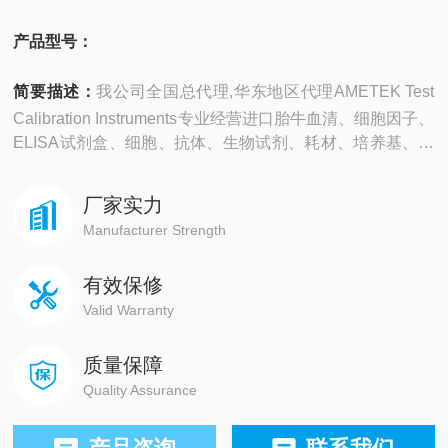
产品型号：
简要描述：
我公司全国总代理,华东地区代理AMETEK Test
Calibration Instruments专业经营进口胎牛血清、细胞因子、
ELISA试剂盒、细胞、抗体、生物试剂、耗材、培养基、一
抗、二抗、其产品吸附均匀，吸附性好，空白值低，孔底透
明度高，代做ELISA实验等。
厂家实力
Manufacturer Strength
有效保修
Valid Warranty
质量保障
Quality Assurance