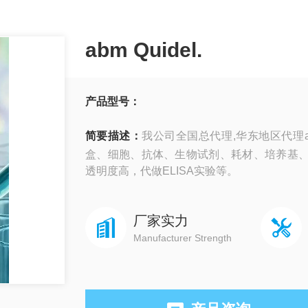
abm Quidel.
产品型号：
简要描述：
我公司全国总代理,华东地区代理ab
盒、细胞、抗体、生物试剂、耗材、培养基
透明度高，代做ELISA实验等。
厂家实力
Manufacturer Strength