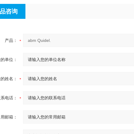
品咨询
产品：
您的单位：
您的姓名：
联系电话：
常用邮箱：