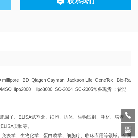
联系我们
D millipore BD Qiagen Cayman Jackson Life GeneTex Bio-Ra
O lipo2000 lipo3000 SC-2004 SC-2005常备现货 ；货期
胞因子、ELISA试剂盒、细胞、抗体、生物试剂、耗材、培养
LISA实验等。
、免疫学、生物化学、蛋白质学、细胞疗、临床应用等领域。全国