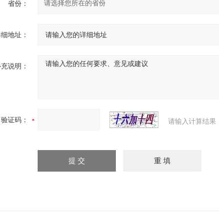
省份：
详细地址：
补充说明：
验证码：
请输入计算结果