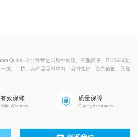
m Quidel.专业经营进口胎牛血清、细胞因子、ELISA试剂
、一抗、二抗、其产品吸附均匀，吸附性好，空白值低，孔底
有效保修
质量保障
Valid Warranty
Quality Assurance