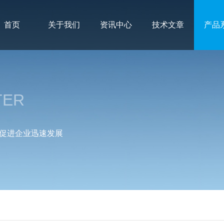
首页
关于我们
资讯中心
技术文章
产品
TER
促进企业迅速发展