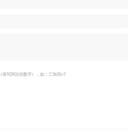
（填写阿拉伯数字），如：三加四=7