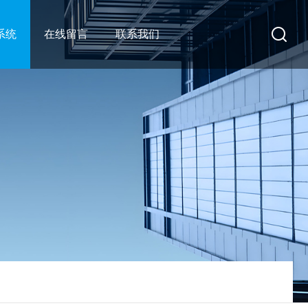
系统
在线留言
联系我们