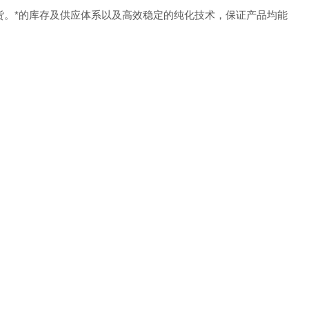
货。
*的库存及供应体系以及高效稳定的纯化技术，保证产品均能