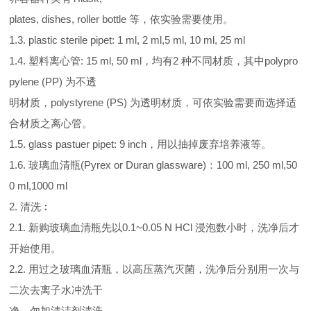
plates, dishes, roller bottle 等，依实验需要使用。
1.3. plastic sterile pipet: 1 ml, 2 ml,5 ml, 10 ml, 25 ml
1.4. 塑料离心管: 15 ml, 50 ml，均有2 种不同材质，其中polypro
pylene (PP) 为不透
明材质，polystyrene (PS) 为透明材质，可依实验需要而选择适
合材质之离心管。
1.5. glass pastuer pipet: 9 inch，用以抽掉废弃培养液等。
1.6. 玻璃血清瓶(Pyrex or Duran glassware)：100 ml, 250 ml,50
0 ml,1000 ml
2. 清洗︰
2.1. 新购玻璃血清瓶先以0.1~0.05 N HCl 浸泡数小时，洗净后才
开始使用。
2.2. 用过之玻璃血清瓶，以高压蒸汽灭菌，洗净后分别用一次与
二次去离子水冲洗干
净，勿加清洁剂清洗。