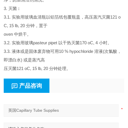
3. 灭菌︰
3.1. 实验用玻璃血清瓶以铝箔纸包覆瓶盖，高压蒸汽灭菌121 o
C, 15 lb, 20 分钟，置于
oven 中烘干。
3.2. 实验用玻璃pasteur pipet 以干热灭菌170 oC, 4 小时。
3.3. 液体或是固体废弃物可用10 % hypochloride 溶液(次氯酸，
即漂白水) 或是蒸汽高
压灭菌121 oC, 15 lb, 20 分钟处理。
产品咨询