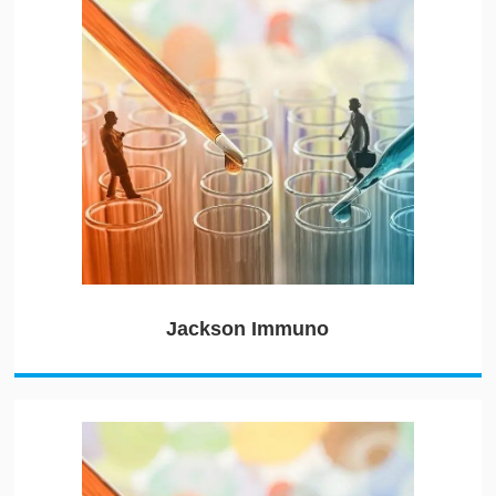
Jackson Immuno