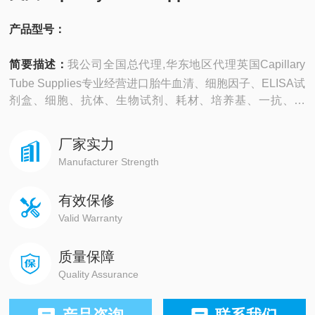
产品型号：
简要描述：
我公司全国总代理,华东地区代理英国Capillary
Tube Supplies专业经营进口胎牛血清、细胞因子、ELISA试
剂盒、细胞、抗体、生物试剂、耗材、培养基、一抗、二
抗、其产品吸附均匀，吸附性好，空白值低，孔底透明度
高，代做ELISA实验等。
厂家实力
Manufacturer Strength
有效保修
Valid Warranty
质量保障
Quality Assurance