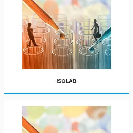
ISOLAB