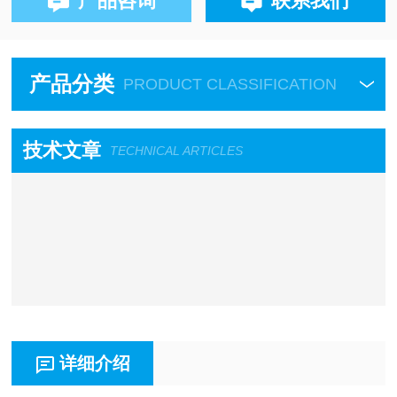
产品咨询
联系我们
产品分类
PRODUCT CLASSIFICATION
技术文章
TECHNICAL ARTICLES
详细介绍