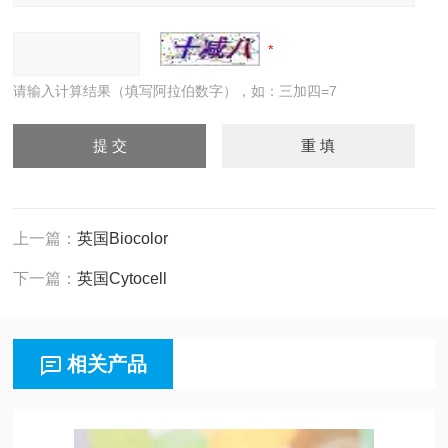
请输入计算结果（填写阿拉伯数字），如：三加四=7
上一篇：
英国Biocolor
下一篇：
英国Cytocell
相关产品