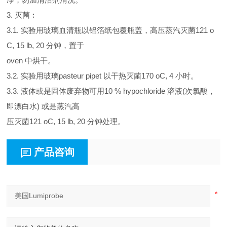
3. 灭菌︰
3.1. 实验用玻璃血清瓶以铝箔纸包覆瓶盖，高压蒸汽灭菌121 o
C, 15 lb, 20 分钟，置于
oven 中烘干。
3.2. 实验用玻璃pasteur pipet 以干热灭菌170 oC, 4 小时。
3.3. 液体或是固体废弃物可用10 % hypochloride 溶液(次氯酸，
即漂白水) 或是蒸汽高
压灭菌121 oC, 15 lb, 20 分钟处理。
产品咨询