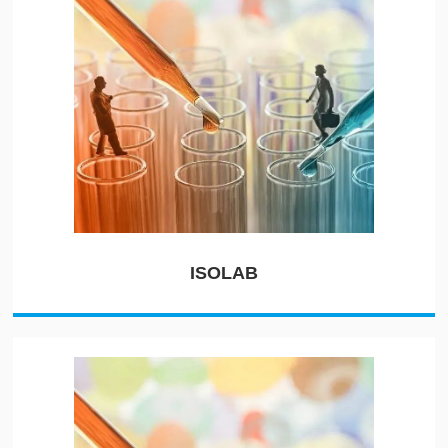
ISOLAB