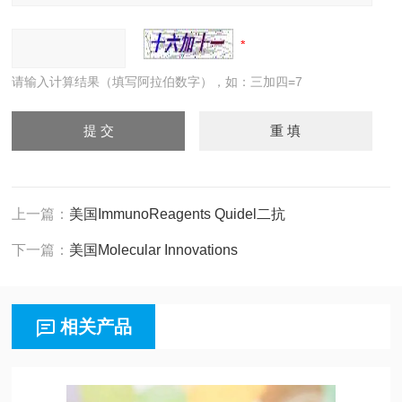
请输入计算结果（填写阿拉伯数字），如：三加四=7
上一篇：
美国ImmunoReagents Quidel二抗
下一篇：
美国Molecular Innovations
相关产品