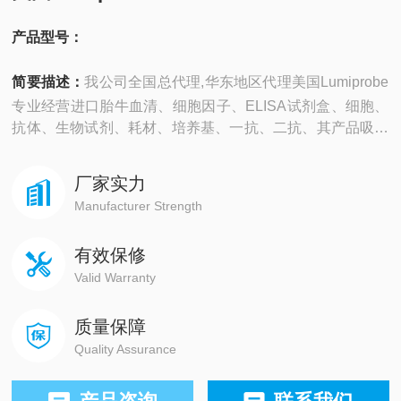
产品型号：
简要描述：
我公司全国总代理,华东地区代理美国Lumiprobe
专业经营进口胎牛血清、细胞因子、ELISA试剂盒、细胞、
抗体、生物试剂、耗材、培养基、一抗、二抗、其产品吸附
均匀，吸附性好，空白值低，孔底透明度高，代做ELISA实
验等。
厂家实力
Manufacturer Strength
有效保修
Valid Warranty
质量保障
Quality Assurance