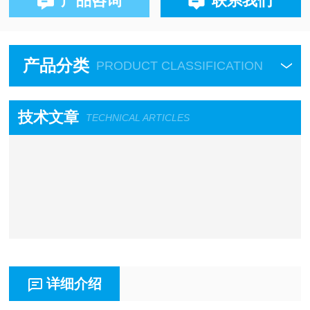
产品咨询
联系我们
产品分类
PRODUCT CLASSIFICATION
技术文章
TECHNICAL ARTICLES
详细介绍