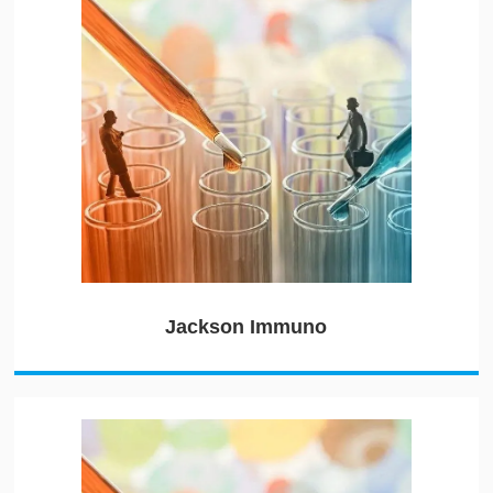
Jackson Immuno