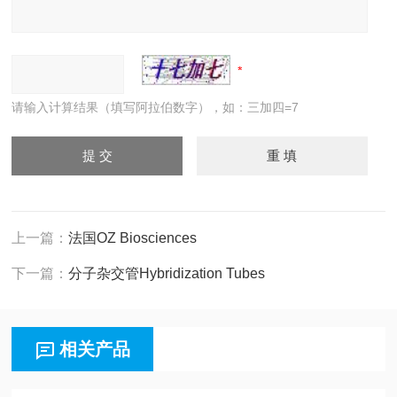
请输入计算结果（填写阿拉伯数字），如：三加四=7
上一篇：
法国OZ Biosciences
下一篇：
分子杂交管Hybridization Tubes
相关产品