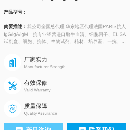
产品型号：
简要描述：
我公司全国总代理,华东地区代理法国PARIS抗人
IgG/IgA/IgM二抗专业经营进口胎牛血清、细胞因子、ELISA
试剂盒、细胞、抗体、生物试剂、耗材、培养基、一抗、二
抗、其产品吸附均匀，吸附性好，空白值低，孔底透明度
高，代做ELISA实验等。
厂家实力
Manufacturer Strength
有效保修
Valid Warranty
质量保障
Quality Assurance