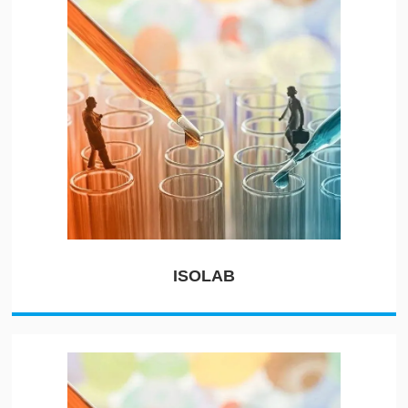
ISOLAB