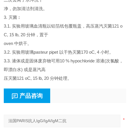
净，勿加清洁剂清洗。
3. 灭菌︰
3.1. 实验用玻璃血清瓶以铝箔纸包覆瓶盖，高压蒸汽灭菌121 o
C, 15 lb, 20 分钟，置于
oven 中烘干。
3.2. 实验用玻璃pasteur pipet 以干热灭菌170 oC, 4 小时。
3.3. 液体或是固体废弃物可用10 % hypochloride 溶液(次氯酸，
即漂白水) 或是蒸汽高
压灭菌121 oC, 15 lb, 20 分钟处理。
产品咨询