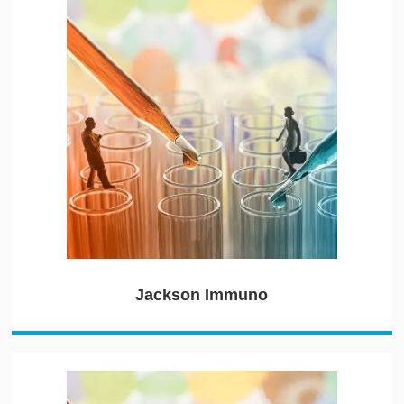
Jackson Immuno