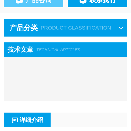
产品咨询
联系我们
产品分类
PRODUCT CLASSIFICATION
技术文章
TECHNICAL ARTICLES
详细介绍