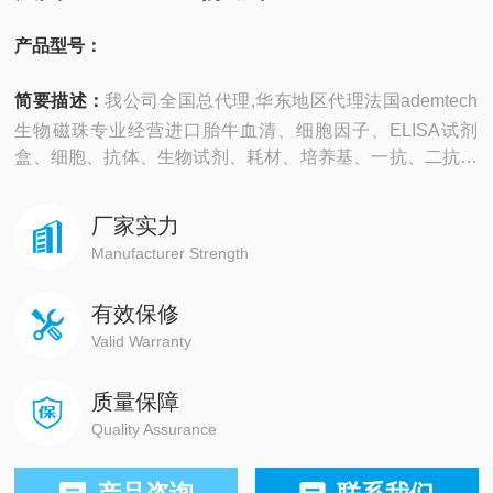
产品型号：
简要描述：
我公司全国总代理,华东地区代理法国ademtech
生物磁珠专业经营进口胎牛血清、细胞因子、ELISA试剂
盒、细胞、抗体、生物试剂、耗材、培养基、一抗、二抗、
其产品吸附均匀，吸附性好，空白值低，孔底透明度高，代
做ELISA实验等。
厂家实力
Manufacturer Strength
有效保修
Valid Warranty
质量保障
Quality Assurance