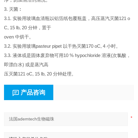
3. 灭菌︰
3.1. 实验用玻璃血清瓶以铝箔纸包覆瓶盖，高压蒸汽灭菌121 o
C, 15 lb, 20 分钟，置于
oven 中烘干。
3.2. 实验用玻璃pasteur pipet 以干热灭菌170 oC, 4 小时。
3.3. 液体或是固体废弃物可用10 % hypochloride 溶液(次氯酸，
即漂白水) 或是蒸汽高
压灭菌121 oC, 15 lb, 20 分钟处理。
产品咨询