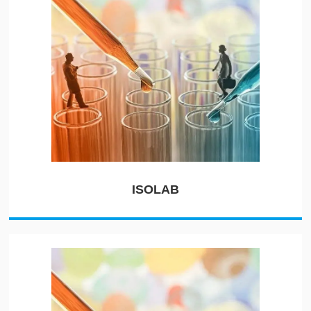
ISOLAB