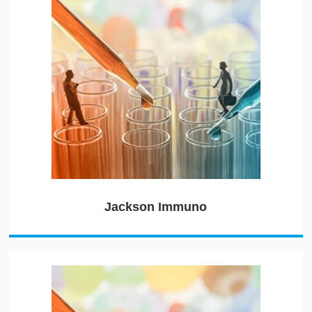
Jackson Immuno