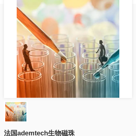
法国ademtech生物磁珠