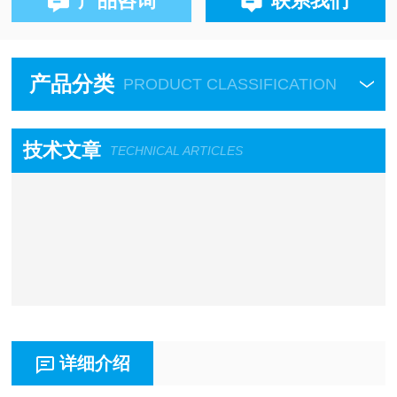
产品咨询
联系我们
产品分类
PRODUCT CLASSIFICATION
技术文章
TECHNICAL ARTICLES
详细介绍