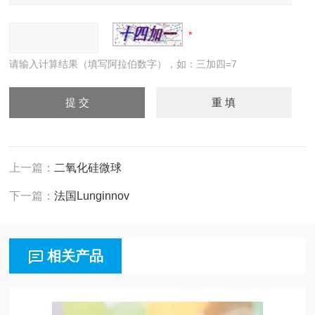
请输入计算结果（填写阿拉伯数字），如：三加四=7
上一篇：
二氧化硅微球
下一篇：
法国Lunginnov
相关产品