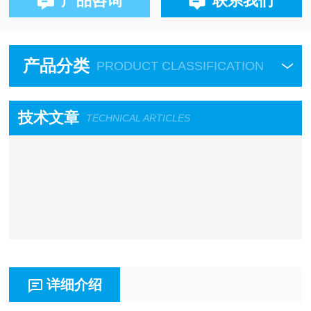
产品咨询
联系我们
产品分类
PRODUCT CLASSIFICATION
技术文章
TECHNICAL ARTICLES
详细介绍