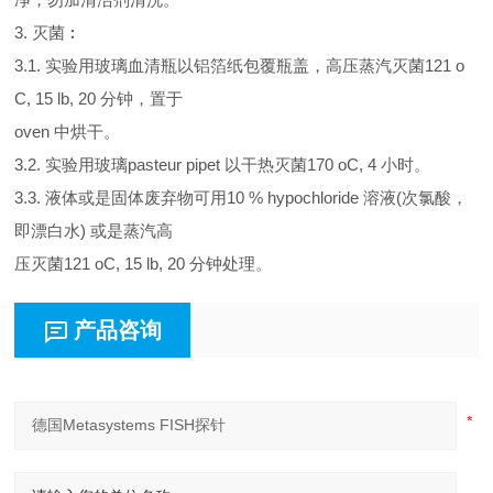
3. 灭菌︰
3.1. 实验用玻璃血清瓶以铝箔纸包覆瓶盖，高压蒸汽灭菌121 o
C, 15 lb, 20 分钟，置于
oven 中烘干。
3.2. 实验用玻璃pasteur pipet 以干热灭菌170 oC, 4 小时。
3.3. 液体或是固体废弃物可用10 % hypochloride 溶液(次氯酸，
即漂白水) 或是蒸汽高
压灭菌121 oC, 15 lb, 20 分钟处理。
产品咨询