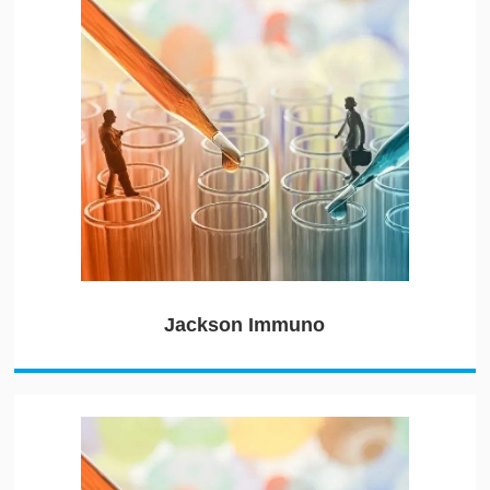
Jackson Immuno