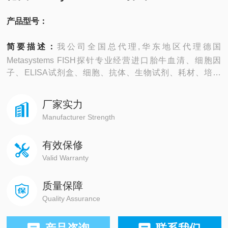
产品型号：
简要描述：
我公司全国总代理,华东地区代理德国
Metasystems FISH探针专业经营进口胎牛血清、细胞因
子、ELISA试剂盒、细胞、抗体、生物试剂、耗材、培养
基、一抗、二抗、其产品吸附均匀，吸附性好，空白值低，
孔底透明度高，代做ELISA实验等。
厂家实力
Manufacturer Strength
有效保修
Valid Warranty
质量保障
Quality Assurance