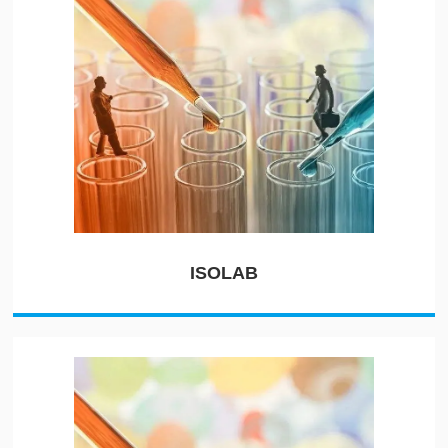
ISOLAB