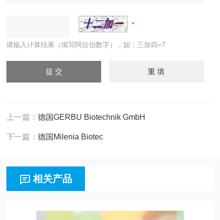
请输入计算结果（填写阿拉伯数字），如：三加四=7
上一篇：
德国GERBU Biotechnik GmbH
下一篇：
德国Milenia Biotec
相关产品