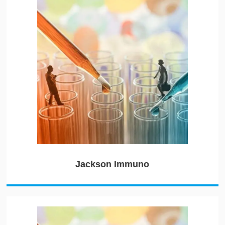
Jackson Immuno