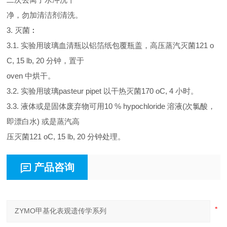
净，勿加清洁剂清洗。
3. 灭菌︰
3.1. 实验用玻璃血清瓶以铝箔纸包覆瓶盖，高压蒸汽灭菌121 o
C, 15 lb, 20 分钟，置于
oven 中烘干。
3.2. 实验用玻璃pasteur pipet 以干热灭菌170 oC, 4 小时。
3.3. 液体或是固体废弃物可用10 % hypochloride 溶液(次氯酸，
即漂白水) 或是蒸汽高
压灭菌121 oC, 15 lb, 20 分钟处理。
产品咨询