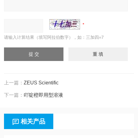
请输入计算结果（填写阿拉伯数字），如：三加四=7
上一篇：
ZEUS Scientific
下一篇：
吖啶橙即用型溶液
相关产品