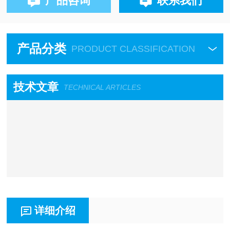
产品咨询
联系我们
产品分类
PRODUCT CLASSIFICATION
技术文章
TECHNICAL ARTICLES
详细介绍