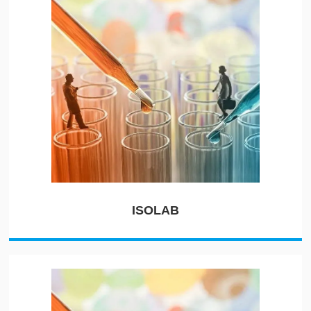
ISOLAB