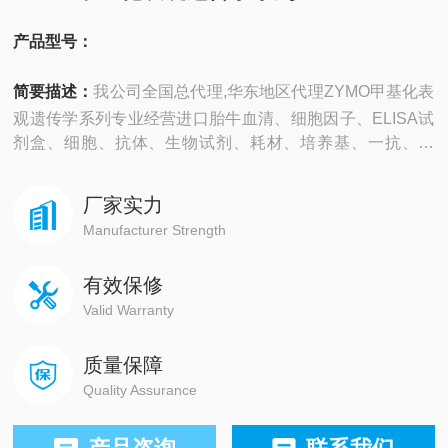
产品型号：
简要描述：
我公司全国总代理,华东地区代理ZYMO甲基化表
观遗传学系列专业经营进口胎牛血清、细胞因子、ELISA试
剂盒、细胞、抗体、生物试剂、耗材、培养基、一抗、二
抗、其产品吸附均匀，吸附性好，空白值低，孔底透明度
高，代做ELISA实验等。
厂家实力
Manufacturer Strength
有效保修
Valid Warranty
质量保障
Quality Assurance