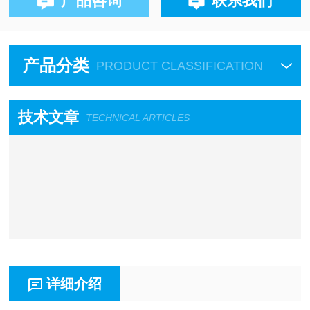
产品咨询
联系我们
产品分类
PRODUCT CLASSIFICATION
技术文章
TECHNICAL ARTICLES
详细介绍