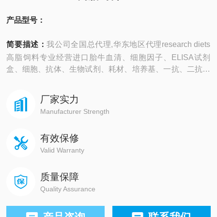
产品型号：
简要描述：
我公司全国总代理,华东地区代理research diets
高脂饲料专业经营进口胎牛血清、细胞因子、ELISA试剂
盒、细胞、抗体、生物试剂、耗材、培养基、一抗、二抗、
其产品吸附均匀，吸附性好，空白值低，孔底透明度高，代
做ELISA实验等。
厂家实力
Manufacturer Strength
有效保修
Valid Warranty
质量保障
Quality Assurance