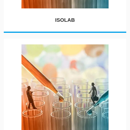
ISOLAB