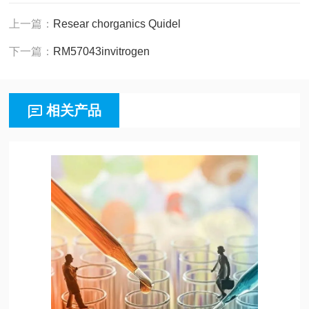
上一篇：
Resear chorganics Quidel
下一篇：
RM57043invitrogen
相关产品