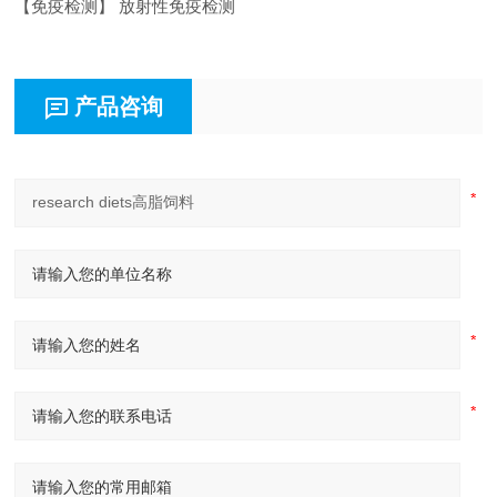
【免疫检测】 放射性免疫检测
产品咨询