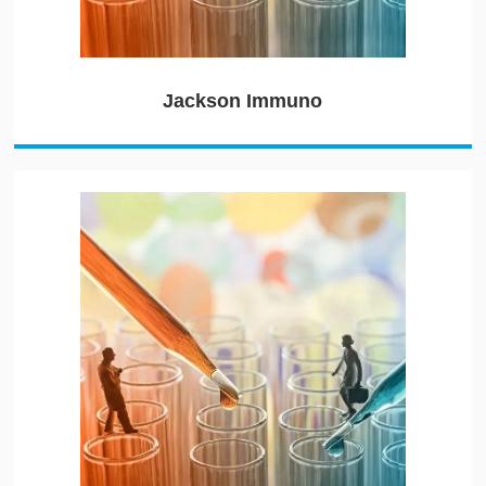
Jackson Immuno