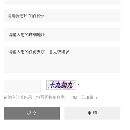
请输入计算结果（填写阿拉伯数字），如：三加四=7