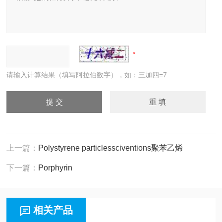
请输入计算结果（填写阿拉伯数字），如：三加四=7
上一篇：
Polystyrene particlessciventions聚苯乙烯
下一篇：
Porphyrin
相关产品