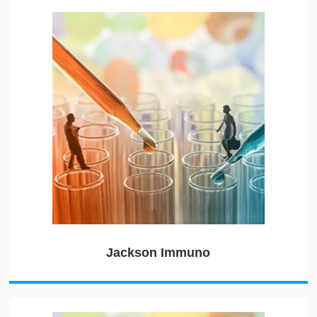
Jackson Immuno