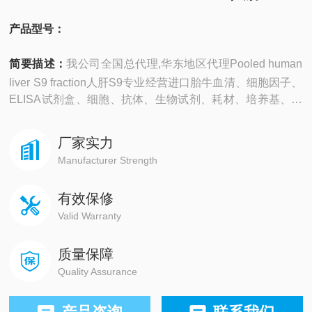
产品型号：
简要描述：
我公司全国总代理,华东地区代理Pooled human
liver S9 fraction人肝S9专业经营进口胎牛血清、细胞因子、
ELISA试剂盒、细胞、抗体、生物试剂、耗材、培养基、一
抗、二抗、其产品吸附均匀，吸附性好，空白值低，孔底透
明度高，代做ELISA实验等。
厂家实力
Manufacturer Strength
有效保修
Valid Warranty
质量保障
Quality Assurance