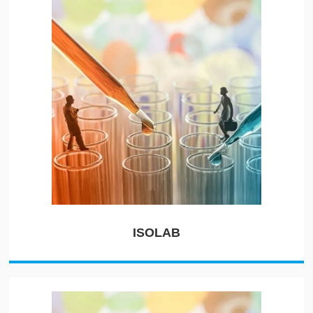
ISOLAB