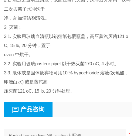
二次去离子水冲洗干
净，勿加清洁剂清洗。
3. 灭菌︰
3.1. 实验用玻璃血清瓶以铝箔纸包覆瓶盖，高压蒸汽灭菌121 o
C, 15 lb, 20 分钟，置于
oven 中烘干。
3.2. 实验用玻璃pasteur pipet 以干热灭菌170 oC, 4 小时。
3.3. 液体或是固体废弃物可用10 % hypochloride 溶液(次氯酸，
即漂白水) 或是蒸汽高
压灭菌121 oC, 15 lb, 20 分钟处理。
产品咨询