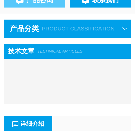
产品咨询
联系我们
产品分类
PRODUCT CLASSIFICATION
技术文章
TECHNICAL ARTICLES
详细介绍