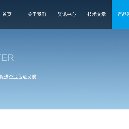
首页
关于我们
资讯中心
技术文章
产品
TER
促进企业迅速发展