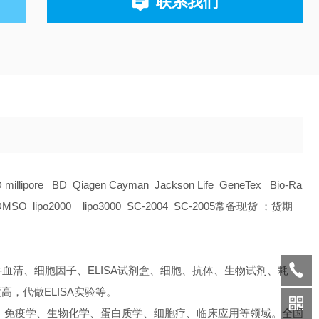
联系我们
D millipore BD Qiagen Cayman Jackson Life GeneTex Bio-Ra
O lipo2000 lipo3000 SC-2004 SC-2005常备现货 ；货期
血清、细胞因子、ELISA试剂盒、细胞、抗体、生物试剂、耗
，代做ELISA实验等。
、免疫学、生物化学、蛋白质学、细胞疗、临床应用等领域。全国