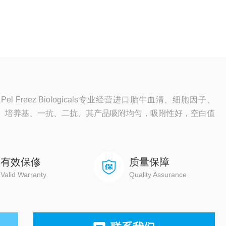
 Freez Biologicals专业经营进口胎牛血清、细胞因子、
材、培养基、一抗、二抗、其产品吸附均匀，吸附性好，空白值
有效保修
质量保障
Valid Warranty
Quality Assurance