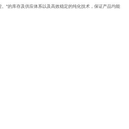
货。
*的库存及供应体系以及高效稳定的纯化技术，保证产品均能