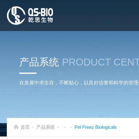
产品系统
PRODUCT CEN
在发展中求生存，不断贴心，以良好信誉和科学的管理
-
-
-
-
首页
产品系统
Pel Freez Biologicals