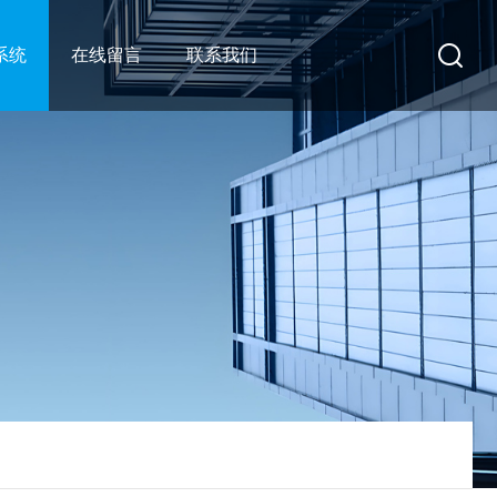
系统
在线留言
联系我们