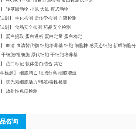
】 转基因动物 小鼠 大鼠 模式动物
试剂】 生化检测 遗传学检测 血液检测
试剂】 食品安全检测 药品安全检测
】 蛋白提取 蛋白透析 蛋白定量 蛋白稳定
】 血清 血清替代物 细胞培养基 细胞 细胞株 感受态细胞 新鲜细胞
 干细胞/祖细胞 原代细胞 干细胞培养基
】 蛋白标记 载体蛋白结合 其它
学检测】 细胞凋亡 细胞分离 细胞增殖
】 荧光素细胞活力/增殖/毒性检测
】 放射性免疫检测
品咨询