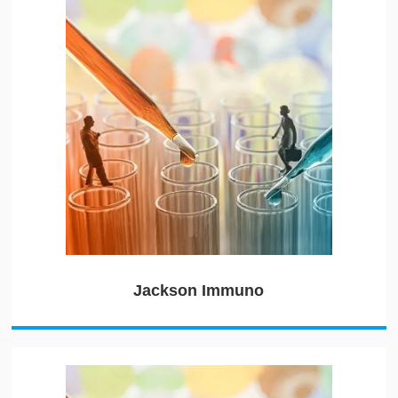
Jackson Immuno