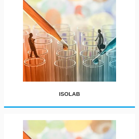
ISOLAB