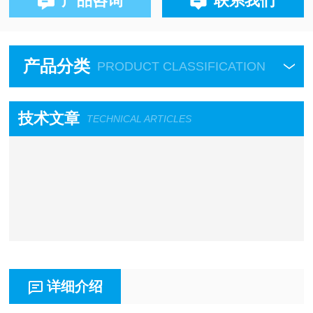
产品咨询
联系我们
产品分类
PRODUCT CLASSIFICATION
技术文章
TECHNICAL ARTICLES
详细介绍