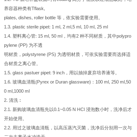
养容器种类有Tflask,
plates, dishes, roller bottle 等，依实验需要使用。
1.3. plastic sterile pipet: 1 ml, 2 ml,5 ml, 10 ml, 25 ml
1.4. 塑料离心管: 15 ml, 50 ml，均有2 种不同材质，其中polypro
pylene (PP) 为不透
明材质，polystyrene (PS) 为透明材质，可依实验需要而选择适
合材质之离心管。
1.5. glass pastuer pipet: 9 inch，用以抽掉废弃培养液等。
1.6. 玻璃血清瓶(Pyrex or Duran glassware)：100 ml, 250 ml,50
0 ml,1000 ml
2. 清洗︰
2.1. 新购玻璃血清瓶先以0.1~0.05 N HCl 浸泡数小时，洗净后才
开始使用。
2.2. 用过之玻璃血清瓶，以高压蒸汽灭菌，洗净后分别用一次与
二次去离子水冲洗干