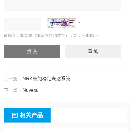
请输入计算结果（填写阿拉伯数字），如：三加四=7
上一篇：
NRK细胞稳定表达系统
下一篇：
Nuvera
相关产品