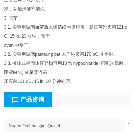
净，勿加清洁剂清洗。
3. 灭菌︰
3.1. 实验用玻璃血清瓶以铝箔纸包覆瓶盖，高压蒸汽灭菌121 o
C, 15 lb, 20 分钟，置于
oven 中烘干。
3.2. 实验用玻璃pasteur pipet 以干热灭菌170 oC, 4 小时。
3.3. 液体或是固体废弃物可用10 % hypochloride 溶液(次氯酸，
即漂白水) 或是蒸汽高
压灭菌121 oC, 15 lb, 20 分钟处理。
产品咨询