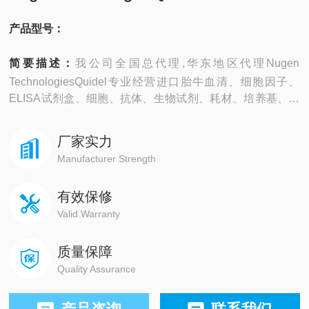
产品型号：
简要描述：
我公司全国总代理,华东地区代理Nugen
TechnologiesQuidel专业经营进口胎牛血清、细胞因子、
ELISA试剂盒、细胞、抗体、生物试剂、耗材、培养基、一
抗、二抗、其产品吸附均匀，吸附性好，空白值低，孔底透
明度高，代做ELISA实验等。
厂家实力
Manufacturer Strength
有效保修
Valid Warranty
质量保障
Quality Assurance