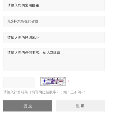
请输入计算结果（填写阿拉伯数字），如：三加四=7