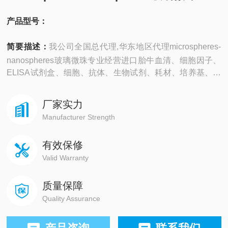
产品型号：
简要描述：
我公司全国总代理,华东地区代理microspheres-
nanospheres玻璃微珠专业经营进口胎牛血清、细胞因子、
ELISA试剂盒、细胞、抗体、生物试剂、耗材、培养基、一
抗、二抗、其产品吸附均匀，吸附性好，空白值低，孔底透
明度高，代做ELISA实验等。
厂家实力
Manufacturer Strength
有效保修
Valid Warranty
质量保障
Quality Assurance