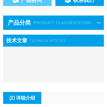
产品咨询
联系我们
产品分类
PRODUCT CLASSIFICATION
技术文章
TECHNICAL ARTICLES
详细介绍