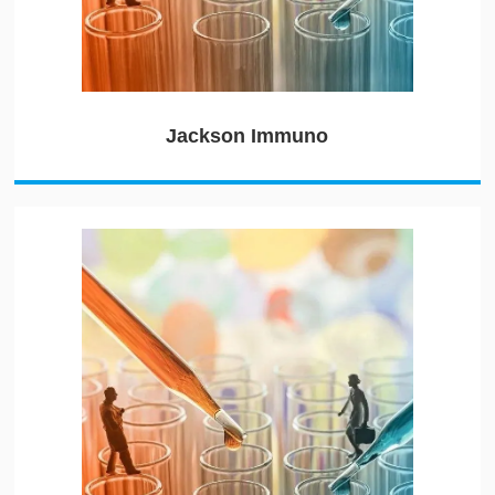
Jackson Immuno