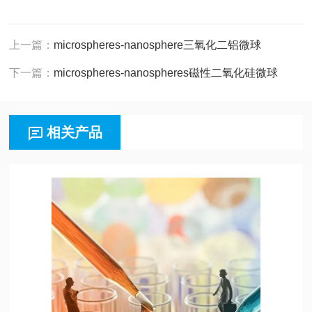
上一篇：
microspheres-nanosphere三氧化二铝微球
下一篇：
microspheres-nanospheres磁性二氧化硅微球
相关产品