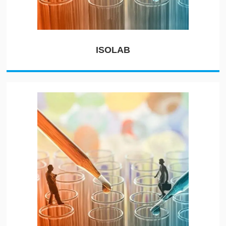
ISOLAB