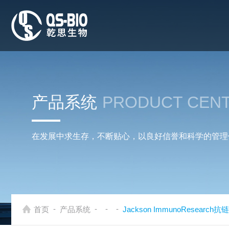
产品系统
PRODUCT CEN
在发展中求生存，不断贴心，以良好信誉和科学的管理
-
-
-
-
首页
产品系统
Jackson ImmunoResear