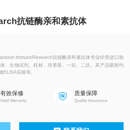
esearch抗链酶亲和素抗体
kson ImmunoResearch抗链酶亲和素抗体专业经营进口胎
、抗体、生物试剂、耗材、培养基、一抗、二抗、其产品吸附均
ELISA实验等。
有效保修
质量保障
Valid Warranty
Quality Assurance