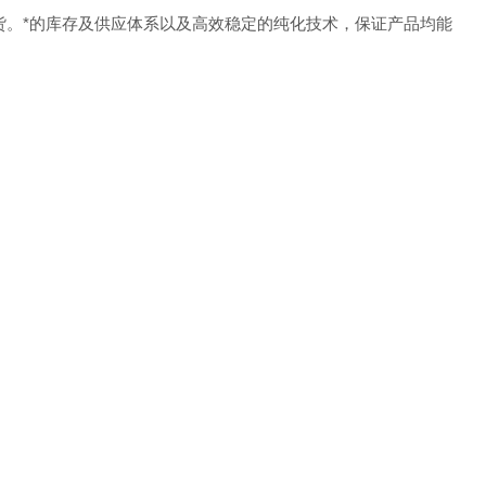
货。
*的库存及供应体系以及高效稳定的纯化技术，保证产品均能