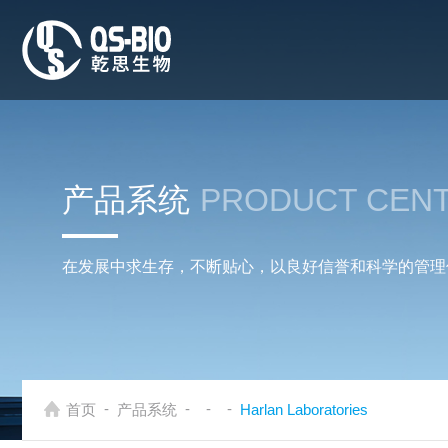
产品系统
PRODUCT CEN
在发展中求生存，不断贴心，以良好信誉和科学的管理
-
-
-
-
首页
产品系统
Harlan Laboratories