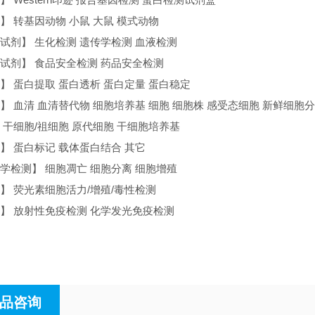
】 转基因动物 小鼠 大鼠 模式动物
试剂】 生化检测 遗传学检测 血液检测
试剂】 食品安全检测 药品安全检测
】 蛋白提取 蛋白透析 蛋白定量 蛋白稳定
】 血清 血清替代物 细胞培养基 细胞 细胞株 感受态细胞 新鲜细胞
 干细胞/祖细胞 原代细胞 干细胞培养基
】 蛋白标记 载体蛋白结合 其它
学检测】 细胞凋亡 细胞分离 细胞增殖
】 荧光素细胞活力/增殖/毒性检测
】 放射性免疫检测 化学发光免疫检测
品咨询