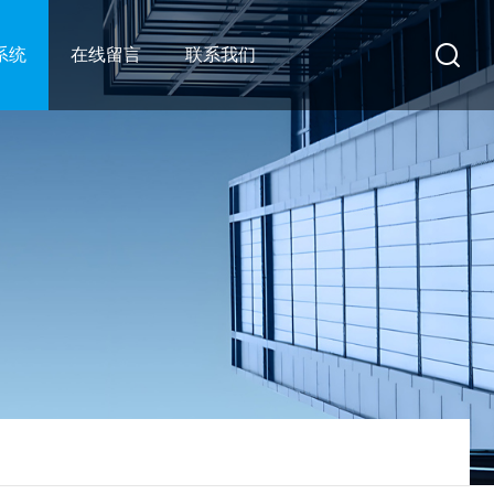
系统
在线留言
联系我们