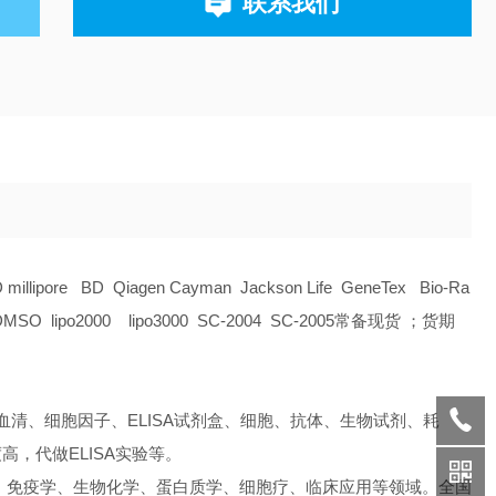
联系我们
D millipore BD Qiagen Cayman Jackson Life GeneTex Bio-Ra
O lipo2000 lipo3000 SC-2004 SC-2005常备现货 ；货期
血清、细胞因子、ELISA试剂盒、细胞、抗体、生物试剂、耗
，代做ELISA实验等。
、免疫学、生物化学、蛋白质学、细胞疗、临床应用等领域。全国