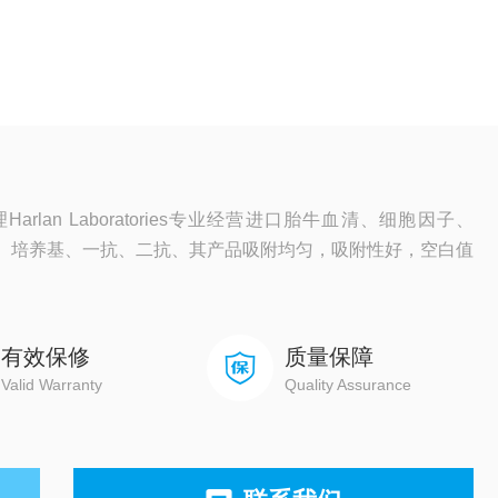
rlan Laboratories专业经营进口胎牛血清、细胞因子、
材、培养基、一抗、二抗、其产品吸附均匀，吸附性好，空白值
有效保修
质量保障
Valid Warranty
Quality Assurance