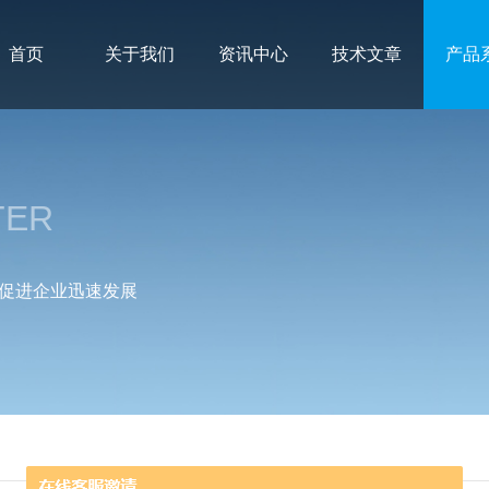
首页
关于我们
资讯中心
技术文章
产品
TER
促进企业迅速发展