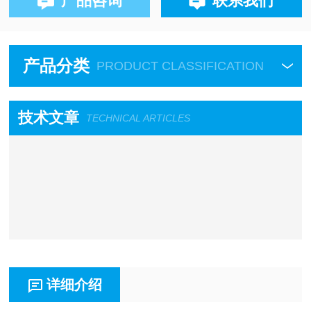
产品咨询
联系我们
产品分类
PRODUCT CLASSIFICATION
技术文章
TECHNICAL ARTICLES
详细介绍