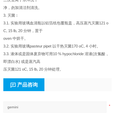
净，勿加清洁剂清洗。
3. 灭菌︰
3.1. 实验用玻璃血清瓶以铝箔纸包覆瓶盖，高压蒸汽灭菌121 o
C, 15 lb, 20 分钟，置于
oven 中烘干。
3.2. 实验用玻璃pasteur pipet 以干热灭菌170 oC, 4 小时。
3.3. 液体或是固体废弃物可用10 % hypochloride 溶液(次氯酸，
即漂白水) 或是蒸汽高
压灭菌121 oC, 15 lb, 20 分钟处理。
产品咨询