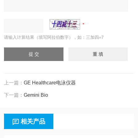
请输入计算结果（填写阿拉伯数字），如：三加四=7
上一篇：
GE Healthcare电泳仪器
下一篇：
Gemini Bio
相关产品