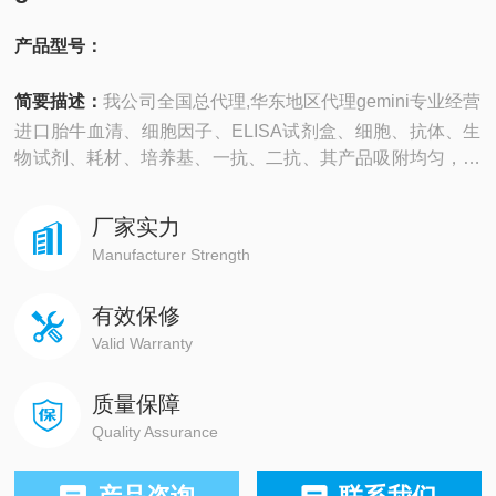
产品型号：
简要描述：
我公司全国总代理,华东地区代理gemini专业经营
进口胎牛血清、细胞因子、ELISA试剂盒、细胞、抗体、生
物试剂、耗材、培养基、一抗、二抗、其产品吸附均匀，吸
附性好，空白值低，孔底透明度高，代做ELISA实验等。
厂家实力
Manufacturer Strength
有效保修
Valid Warranty
质量保障
Quality Assurance