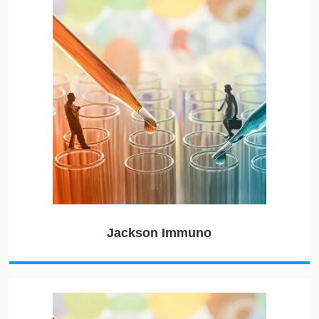
Jackson Immuno