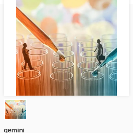
gemini