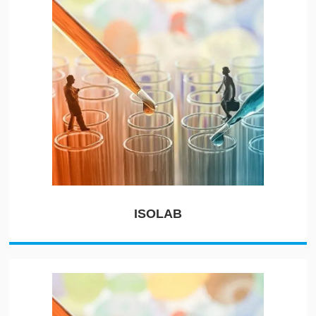
ISOLAB