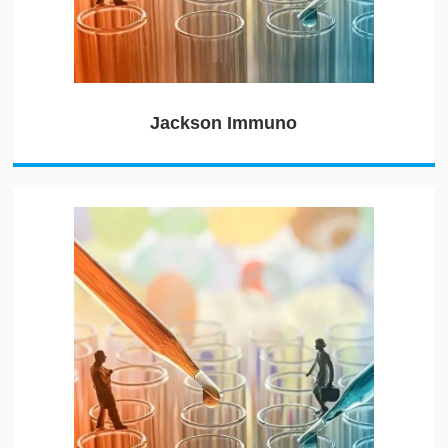
Jackson Immuno