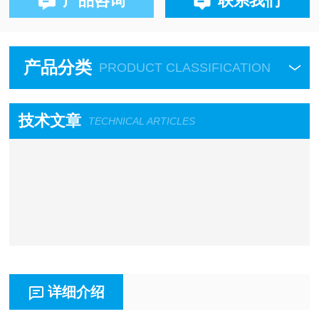
产品咨询
联系我们
产品分类
PRODUCT CLASSIFICATION
技术文章
TECHNICAL ARTICLES
详细介绍