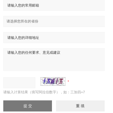
请输入计算结果（填写阿拉伯数字），如：三加四=7