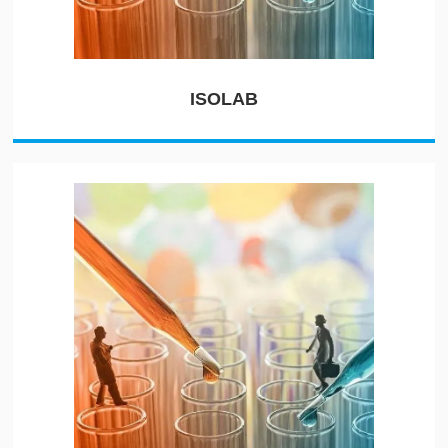
ISOLAB