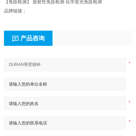
【免疫检测】 放射性免疫检测 化学发光免疫检测
品牌链接：
产品咨询