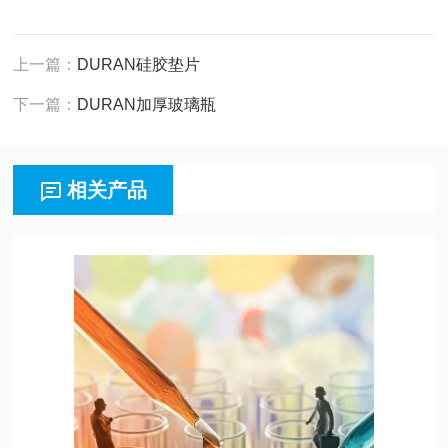
上一篇：
DURAN硅胶垫片
下一篇：
DURAN加厚玻璃瓶
相关产品