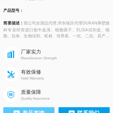
产品型号：
简要描述：
我公司全国总代理,华东地区代理DURAN厚壁烧
杯专业经营进口胎牛血清、细胞因子、ELISA试剂盒、细
胞、抗体、生物试剂、耗材、培养基、一抗、二抗、其产品
吸附均匀，吸附性好，空白值低，孔底透明度高，代做
ELISA实验等。
厂家实力
Manufacturer Strength
有效保修
Valid Warranty
质量保障
Quality Assurance