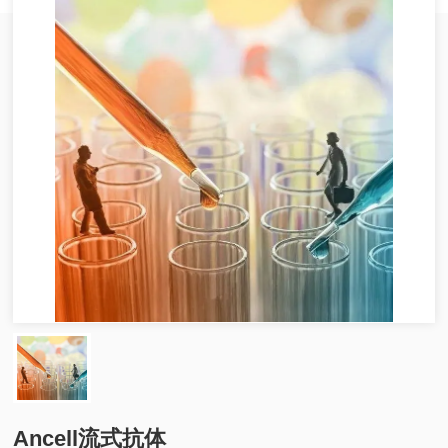
Ancell流式抗体