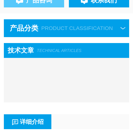
产品咨询
联系我们
产品分类
PRODUCT CLASSIFICATION
技术文章
TECHNICAL ARTICLES
详细介绍