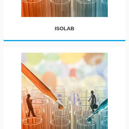
ISOLAB