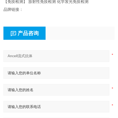
【免疫检测】 放射性免疫检测 化学发光免疫检测
品牌链接：
产品咨询