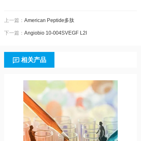
上一篇：
American Peptide多肽
下一篇：
Angiobio 10-004SVEGF L2I
相关产品