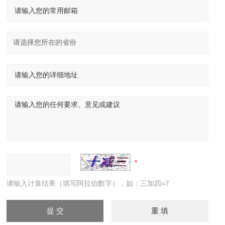
请输入计算结果（填写阿拉伯数字），如：三加四=7