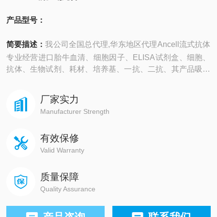
产品型号：
简要描述：
我公司全国总代理,华东地区代理Ancell流式抗体
专业经营进口胎牛血清、细胞因子、ELISA试剂盒、细胞、
抗体、生物试剂、耗材、培养基、一抗、二抗、其产品吸附
均匀，吸附性好，空白值低，孔底透明度高，代做ELISA实
验等。
厂家实力
Manufacturer Strength
有效保修
Valid Warranty
质量保障
Quality Assurance