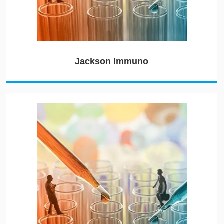
Jackson Immuno