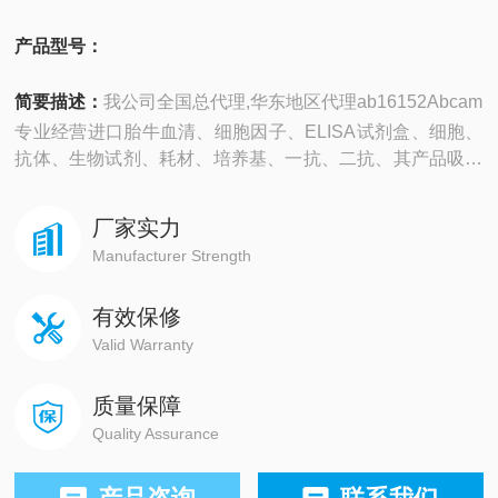
产品型号：
简要描述：
我公司全国总代理,华东地区代理ab16152Abcam
专业经营进口胎牛血清、细胞因子、ELISA试剂盒、细胞、
抗体、生物试剂、耗材、培养基、一抗、二抗、其产品吸附
均匀，吸附性好，空白值低，孔底透明度高，代做ELISA实
验等。
厂家实力
Manufacturer Strength
有效保修
Valid Warranty
质量保障
Quality Assurance