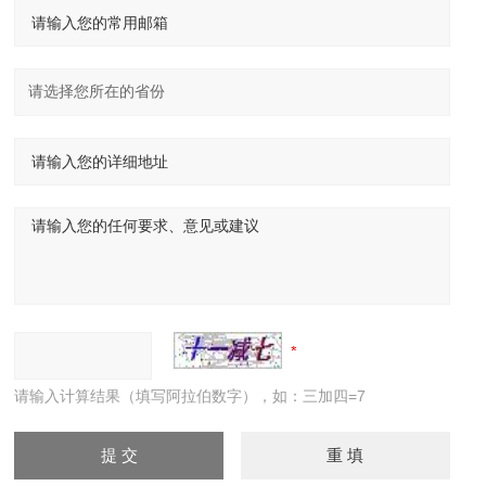
请输入计算结果（填写阿拉伯数字），如：三加四=7