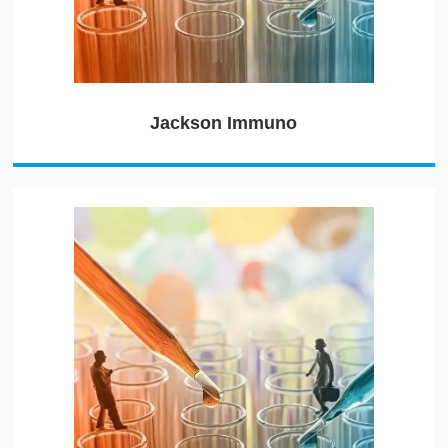
Jackson Immuno