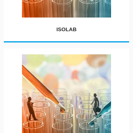
ISOLAB