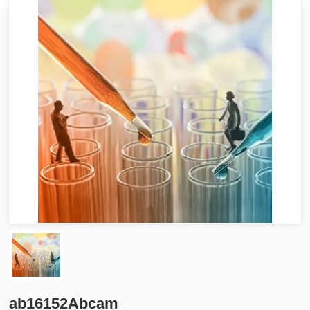
ab16152Abcam