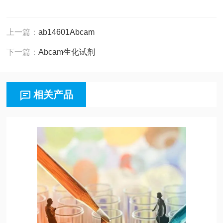
上一篇：
ab14601Abcam
下一篇：
Abcam生化试剂
相关产品