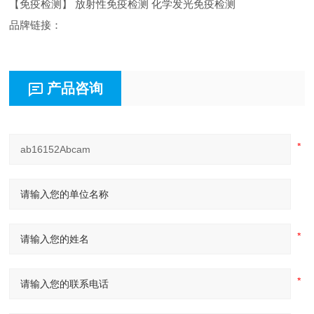
【免疫检测】 放射性免疫检测 化学发光免疫检测
品牌链接：
产品咨询