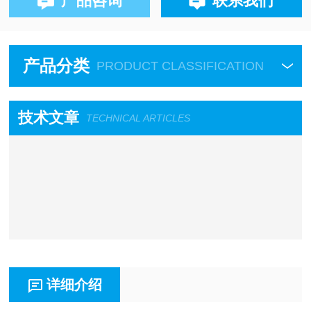
产品咨询
联系我们
产品分类
PRODUCT CLASSIFICATION
技术文章
TECHNICAL ARTICLES
详细介绍