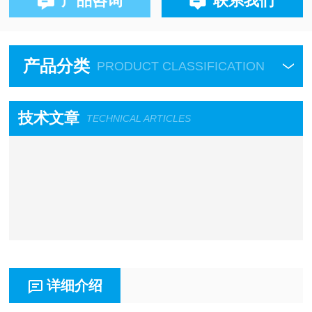
产品咨询
联系我们
产品分类
PRODUCT CLASSIFICATION
技术文章
TECHNICAL ARTICLES
详细介绍