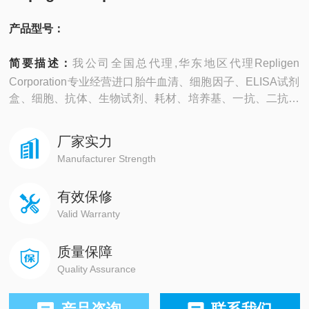
产品型号：
简要描述：
我公司全国总代理,华东地区代理Repligen
Corporation专业经营进口胎牛血清、细胞因子、ELISA试剂
盒、细胞、抗体、生物试剂、耗材、培养基、一抗、二抗、
其产品吸附均匀，吸附性好，空白值低，孔底透明度高，代
做ELISA实验等。
厂家实力
Manufacturer Strength
有效保修
Valid Warranty
质量保障
Quality Assurance