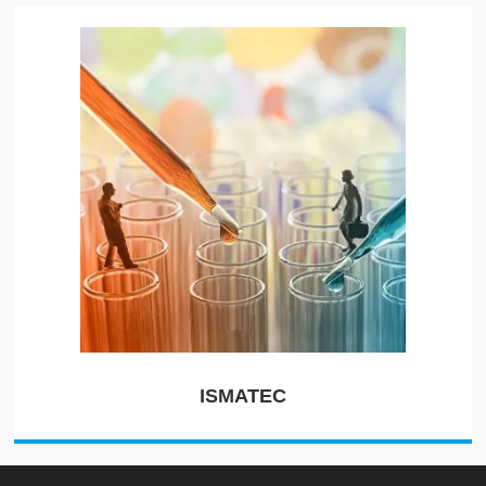
ISMATEC