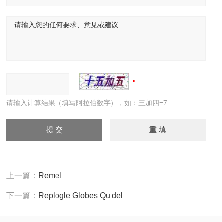
请输入计算结果（填写阿拉伯数字），如：三加四=7
上一篇：
Remel
下一篇：
Replogle Globes Quidel