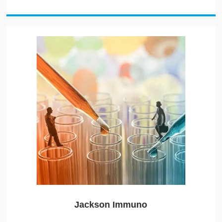
Jackson Immuno