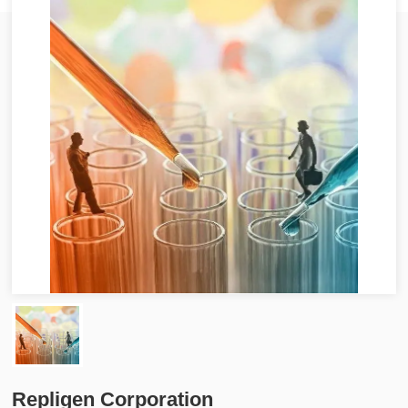
Repligen Corporation