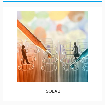
ISOLAB