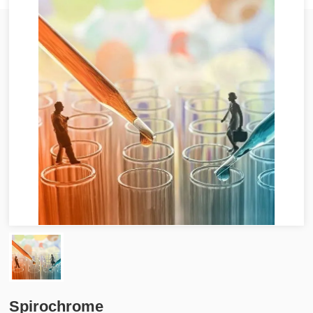
Spirochrome