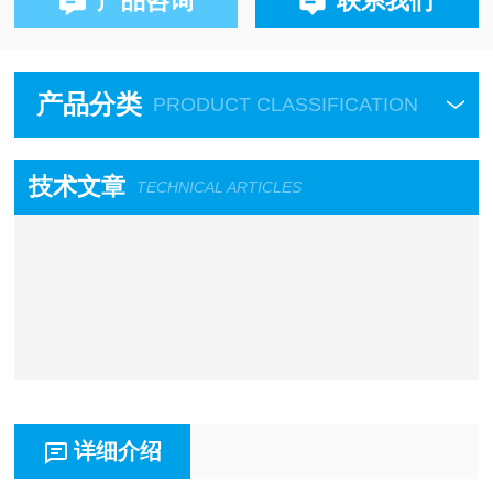
产品咨询
联系我们
产品分类
PRODUCT CLASSIFICATION
技术文章
TECHNICAL ARTICLES
详细介绍