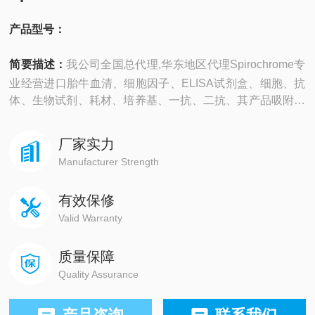
产品型号：
简要描述：
我公司全国总代理,华东地区代理Spirochrome专
业经营进口胎牛血清、细胞因子、ELISA试剂盒、细胞、抗
体、生物试剂、耗材、培养基、一抗、二抗、其产品吸附均
匀，吸附性好，空白值低，孔底透明度高，代做ELISA实验
等。
厂家实力
Manufacturer Strength
有效保修
Valid Warranty
质量保障
Quality Assurance