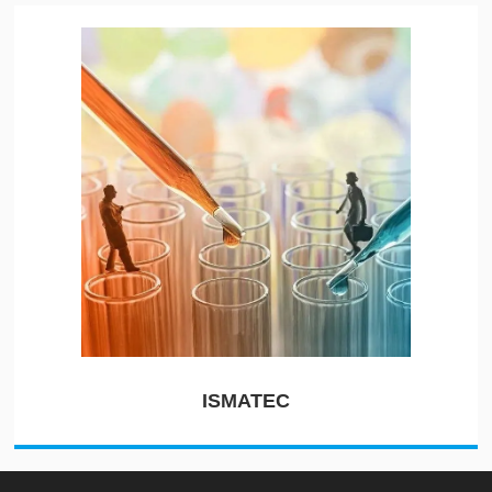
ISMATEC