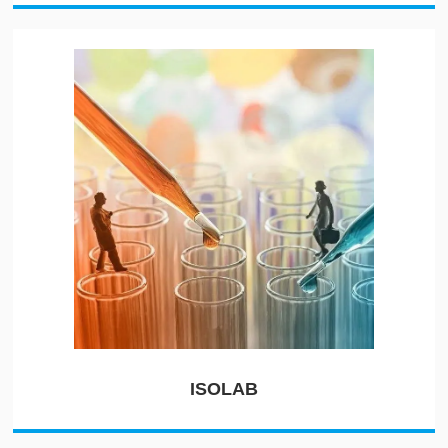
ISOLAB