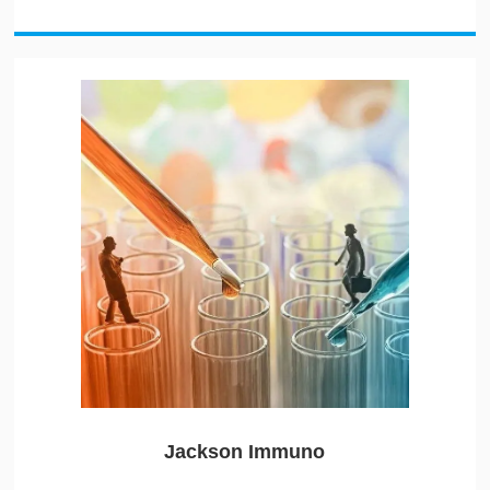
Jackson Immuno