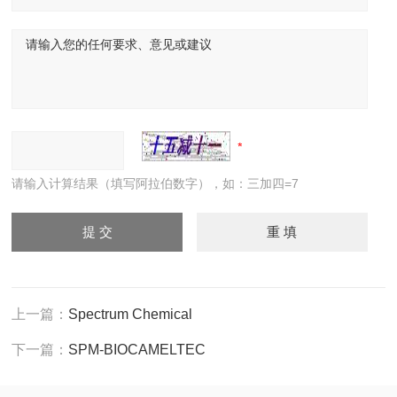
请输入计算结果（填写阿拉伯数字），如：三加四=7
上一篇：
Spectrum Chemical
下一篇：
SPM-BIOCAMELTEC