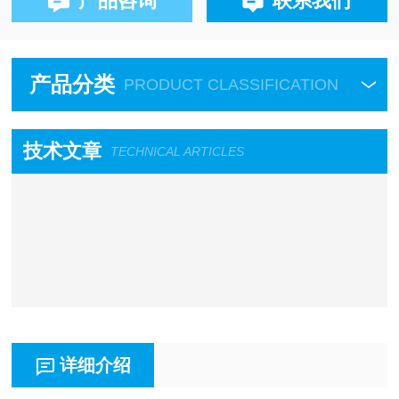
产品咨询
联系我们
产品分类
PRODUCT CLASSIFICATION
技术文章
TECHNICAL ARTICLES
详细介绍