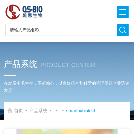
产品系统
PRODUCT CENTER
在发展中求生存，不断贴心，以良好信誉和科学的管理促进企业迅速
发展
-
-
-
-
首页
产品系统
smartoxbiotech