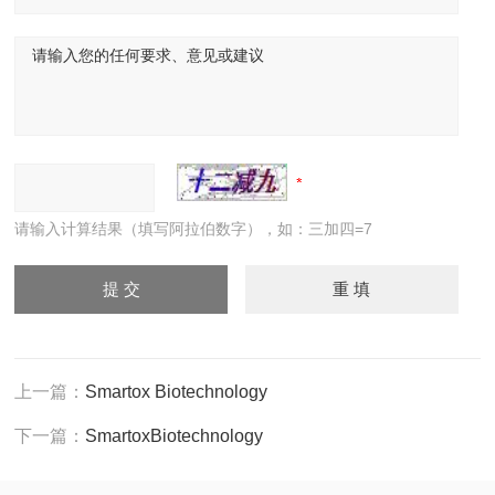
请输入计算结果（填写阿拉伯数字），如：三加四=7
上一篇：
Smartox Biotechnology
下一篇：
SmartoxBiotechnology