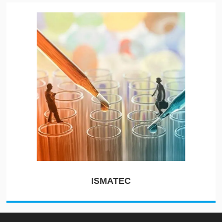
ISMATEC