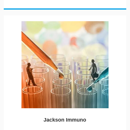
Jackson Immuno