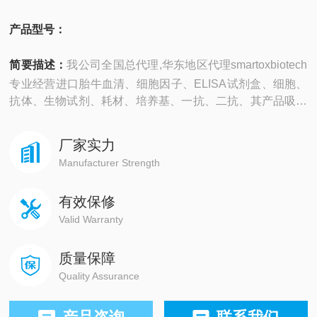
产品型号：
简要描述：
我公司全国总代理,华东地区代理smartoxbiotech
专业经营进口胎牛血清、细胞因子、ELISA试剂盒、细胞、
抗体、生物试剂、耗材、培养基、一抗、二抗、其产品吸附
均匀，吸附性好，空白值低，孔底透明度高，代做ELISA实
验等。
厂家实力
Manufacturer Strength
有效保修
Valid Warranty
质量保障
Quality Assurance