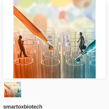
smartoxbiotech