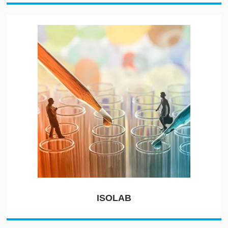
ISOLAB