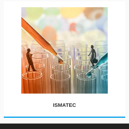
ISMATEC