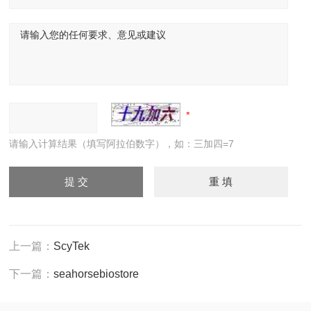
请输入计算结果（填写阿拉伯数字），如：三加四=7
上一篇：
ScyTek
下一篇：
seahorsebiostore