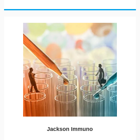
Jackson Immuno