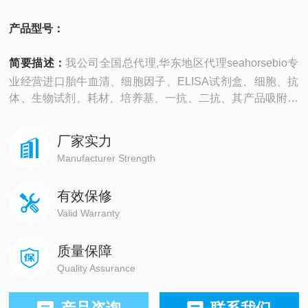
产品型号：
简要描述：
我公司全国总代理,华东地区代理seahorsebio专
业经营进口胎牛血清、细胞因子、ELISA试剂盒、细胞、抗
体、生物试剂、耗材、培养基、一抗、二抗、其产品吸附均
匀，吸附性好，空白值低，孔底透明度高，代做ELISA实验
等。
厂家实力
Manufacturer Strength
有效保修
Valid Warranty
质量保障
Quality Assurance