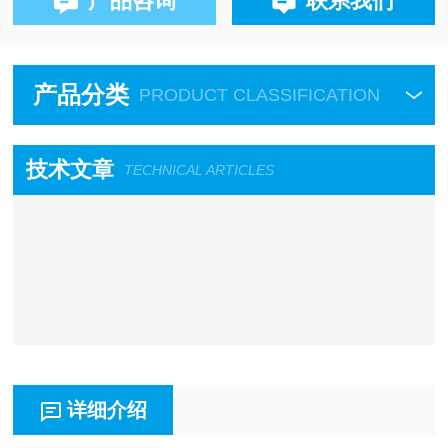
产品咨询
联系我们
产品分类
PRODUCT CLASSIFICATION
技术文章
TECHNICAL ARTICLES
详细介绍