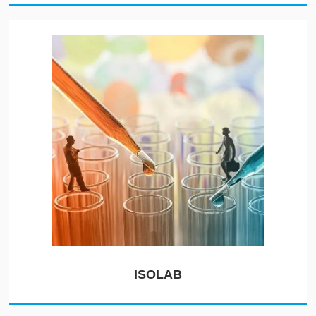
ISOLAB