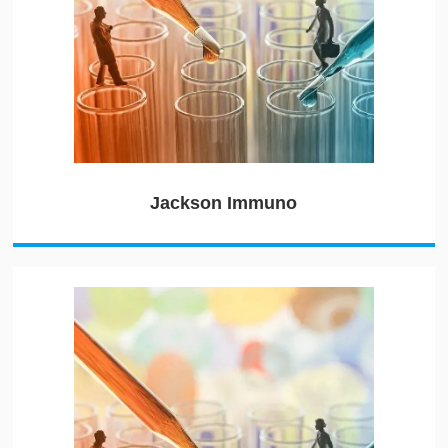
Jackson Immuno