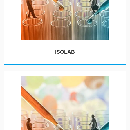
ISOLAB