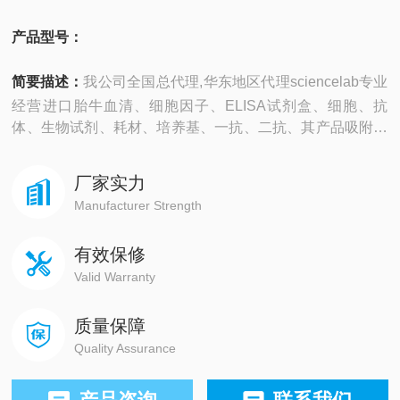
产品型号：
简要描述：
我公司全国总代理,华东地区代理sciencelab专业
经营进口胎牛血清、细胞因子、ELISA试剂盒、细胞、抗
体、生物试剂、耗材、培养基、一抗、二抗、其产品吸附均
匀，吸附性好，空白值低，孔底透明度高，代做ELISA实验
等。
厂家实力
Manufacturer Strength
有效保修
Valid Warranty
质量保障
Quality Assurance