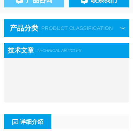
产品咨询
联系我们
产品分类
PRODUCT CLASSIFICATION
技术文章
TECHNICAL ARTICLES
详细介绍