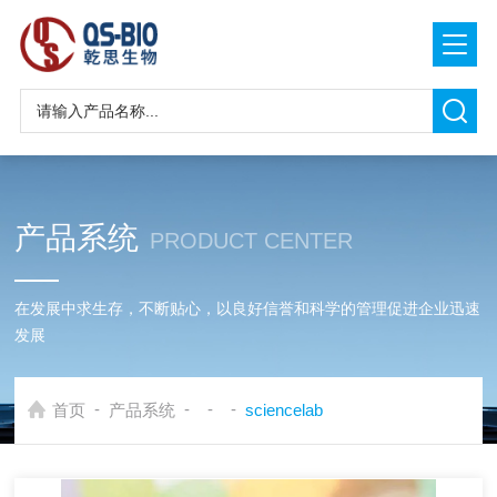
产品系统
PRODUCT CENTER
在发展中求生存，不断贴心，以良好信誉和科学的管理促进企业迅速
发展
-
-
-
-
首页
产品系统
sciencelab