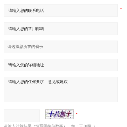
请输入计算结果（填写阿拉伯数字），如：三加四=7