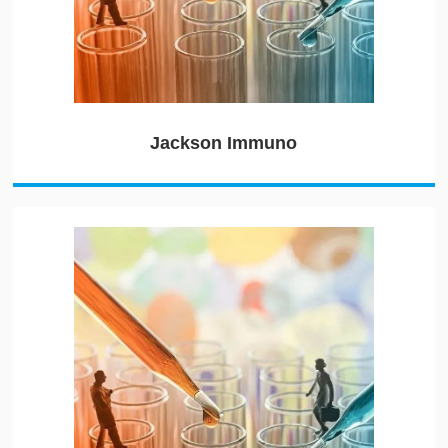
Jackson Immuno