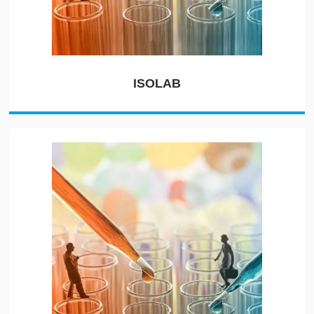
ISOLAB