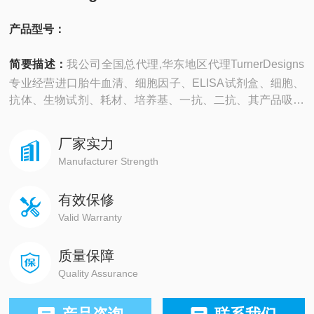
产品型号：
简要描述：
我公司全国总代理,华东地区代理TurnerDesigns
专业经营进口胎牛血清、细胞因子、ELISA试剂盒、细胞、
抗体、生物试剂、耗材、培养基、一抗、二抗、其产品吸附
均匀，吸附性好，空白值低，孔底透明度高，代做ELISA实
验等。
厂家实力
Manufacturer Strength
有效保修
Valid Warranty
质量保障
Quality Assurance