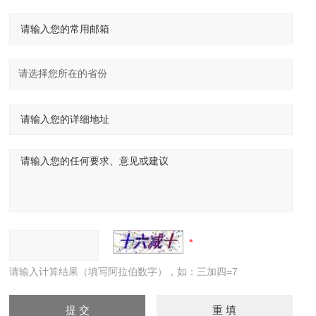
请输入计算结果（填写阿拉伯数字），如：三加四=7