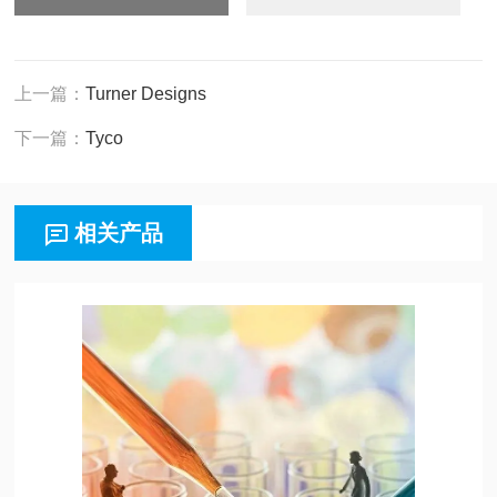
上一篇：
Turner Designs
下一篇：
Tyco
相关产品