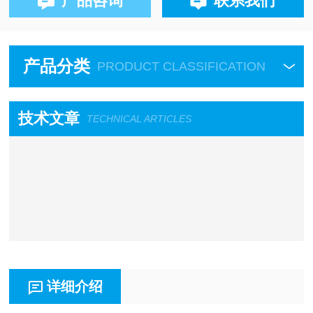
产品咨询
联系我们
产品分类
PRODUCT CLASSIFICATION
技术文章
TECHNICAL ARTICLES
详细介绍