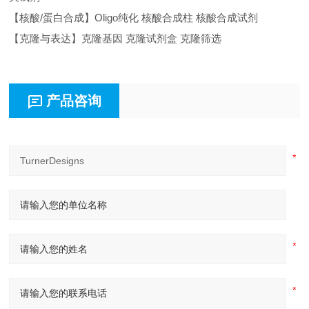
【核酸/蛋白合成】Oligo纯化 核酸合成柱 核酸合成试剂
【克隆与表达】克隆基因 克隆试剂盒 克隆筛选
产品咨询