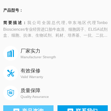
产品型号：
简要描述：
我公司全国总代理,华东地区代理Tonbo
Biosciences专业经营进口胎牛血清、细胞因子、ELISA试剂
盒、细胞、抗体、生物试剂、耗材、培养基、一抗、二抗、
其产品吸附均匀，吸附性好，空白值低，孔底透明度高，代
做ELISA实验等。
厂家实力
Manufacturer Strength
有效保修
Valid Warranty
质量保障
Quality Assurance