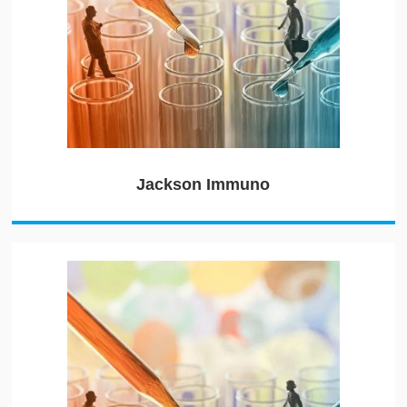
Jackson Immuno