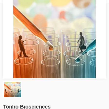
Tonbo Biosciences