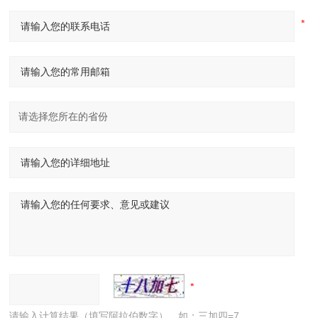
请输入计算结果（填写阿拉伯数字），如：三加四=7