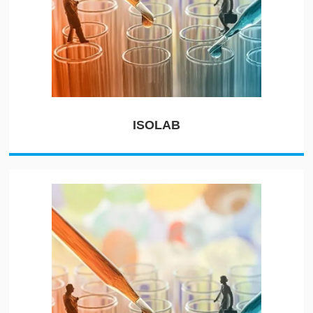
ISOLAB