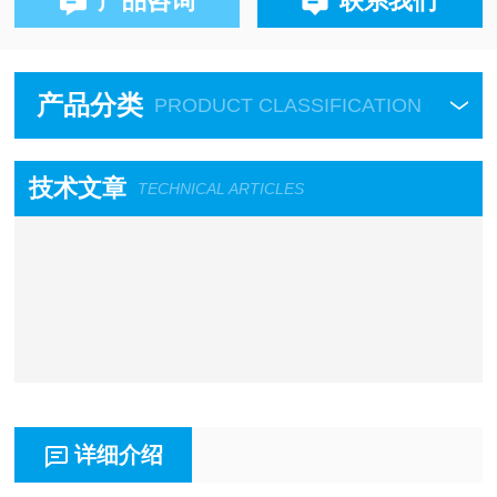
产品咨询
联系我们
产品分类
PRODUCT CLASSIFICATION
技术文章
TECHNICAL ARTICLES
详细介绍