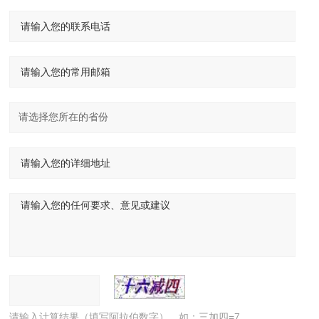
请输入计算结果（填写阿拉伯数字），如：三加四=7