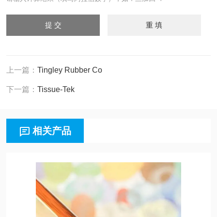
上一篇：
Tingley Rubber Co
下一篇：
Tissue-Tek
相关产品