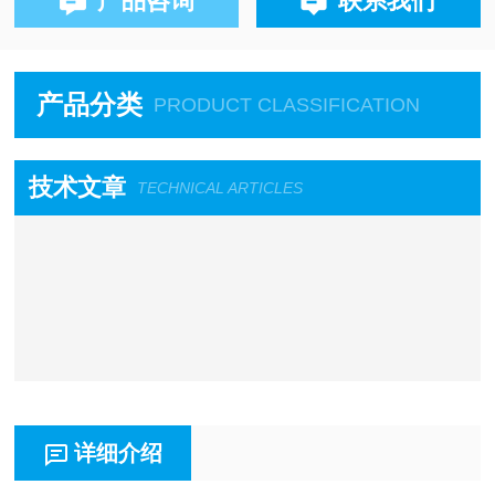
产品咨询
联系我们
产品分类
PRODUCT CLASSIFICATION
技术文章
TECHNICAL ARTICLES
详细介绍