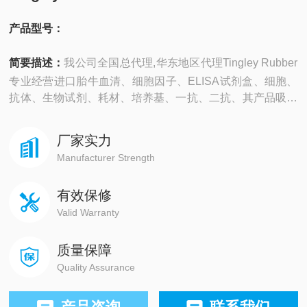
产品型号：
简要描述：
我公司全国总代理,华东地区代理Tingley Rubber
专业经营进口胎牛血清、细胞因子、ELISA试剂盒、细胞、
抗体、生物试剂、耗材、培养基、一抗、二抗、其产品吸附
均匀，吸附性好，空白值低，孔底透明度高，代做ELISA实
验等。
厂家实力
Manufacturer Strength
有效保修
Valid Warranty
质量保障
Quality Assurance