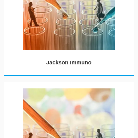
Jackson Immuno