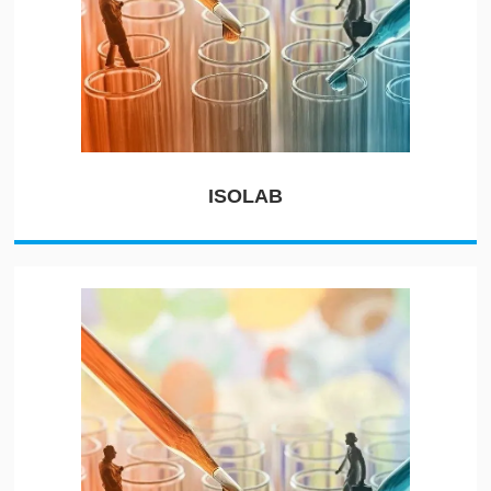
ISOLAB