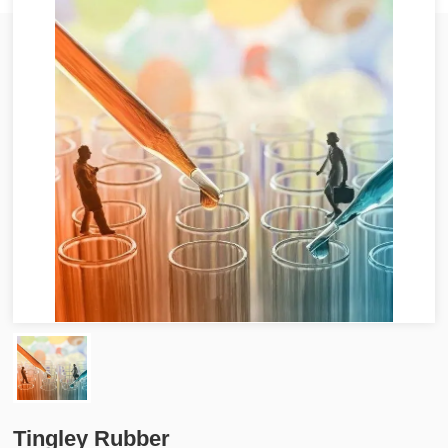
Tingley Rubber