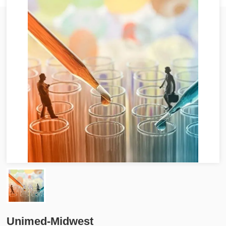
Unimed-Midwest