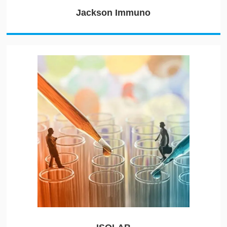
Jackson Immuno