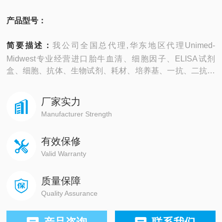
产品型号：
简要描述：
我公司全国总代理,华东地区代理Unimed-
Midwest专业经营进口胎牛血清、细胞因子、ELISA试剂
盒、细胞、抗体、生物试剂、耗材、培养基、一抗、二抗、
其产品吸附均匀，吸附性好，空白值低，孔底透明度高，代
做ELISA实验等。
厂家实力
Manufacturer Strength
有效保修
Valid Warranty
质量保障
Quality Assurance