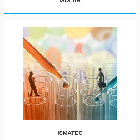
ISOLAB
ISMATEC