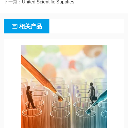
下一篇：
United Scientific Supplies
相关产品