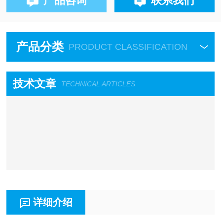
产品咨询
联系我们
产品分类
PRODUCT CLASSIFICATION
技术文章
TECHNICAL ARTICLES
详细介绍