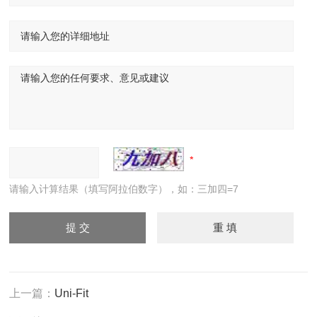
请输入计算结果（填写阿拉伯数字），如：三加四=7
上一篇：
Uni-Fit