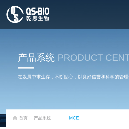
产品系统
PRODUCT CEN
在发展中求生存，不断贴心，以良好信誉和科学的管理
-
-
-
-
首页
产品系统
MCE