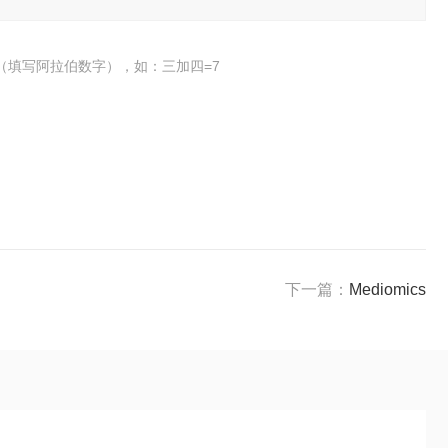
（填写阿拉伯数字），如：三加四=7
下一篇：
Mediomics