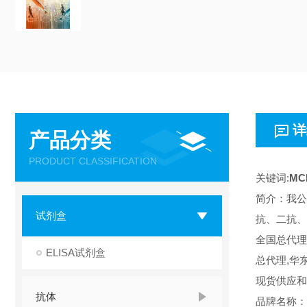
详
产品分类
PRODUCT CLASSIFICATION
关键词:
MC
简介：我公
试剂盒
抗、二抗、
全国总代理
ELISA试剂盒
总代理,华
现货供应和
抗体
品牌名称