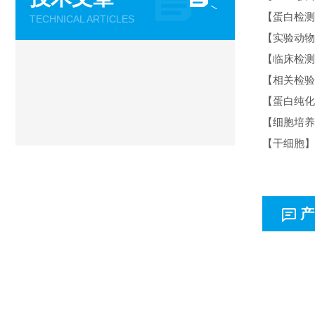
【蛋白检测】
TECHNICAL ARTICLES
【实验动物
【临床检测
【相关检验
【蛋白纯化
【细胞培养
【干细胞】
产