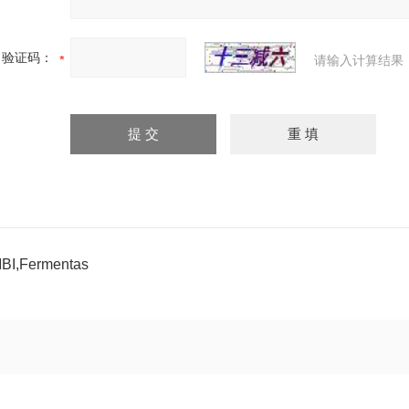
验证码：
请输入计算结果
BI,Fermentas