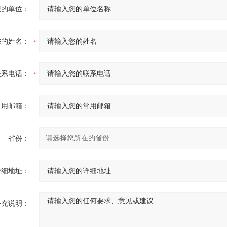
您的单位：
您的姓名：
联系电话：
常用邮箱：
省份：
详细地址：
补充说明：