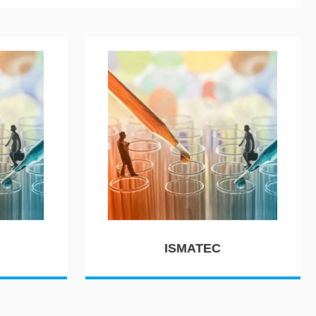
ISMATEC