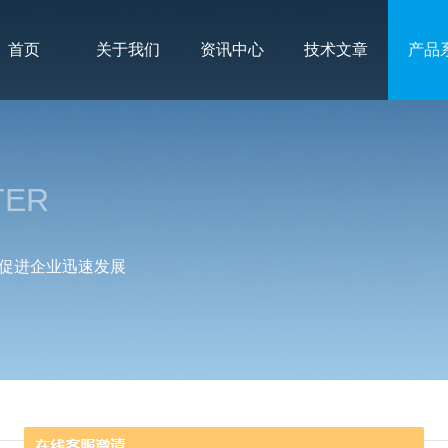
首页
关于我们
资讯中心
技术文章
产品
TER
促进企业迅速发展