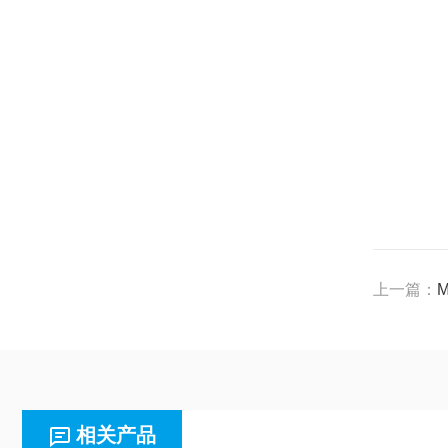
上一篇：
M
相关产品