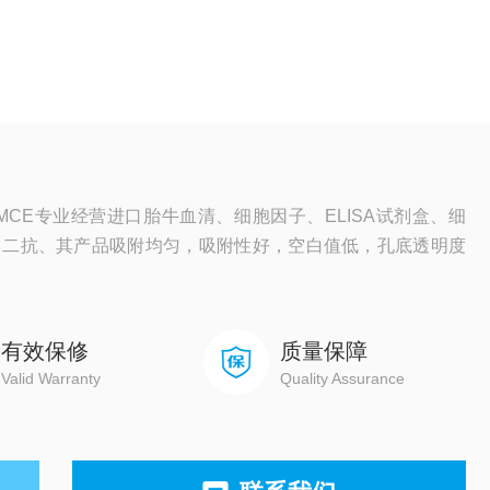
MCE专业经营进口胎牛血清、细胞因子、ELISA试剂盒、细
、二抗、其产品吸附均匀，吸附性好，空白值低，孔底透明度
有效保修
质量保障
Valid Warranty
Quality Assurance