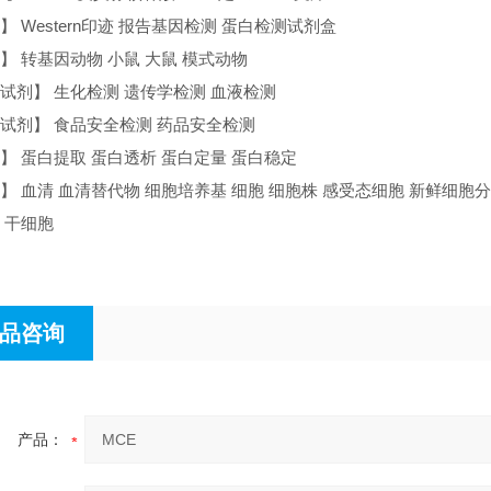
 Western印迹 报告基因检测 蛋白检测试剂盒
】 转基因动物 小鼠 大鼠 模式动物
试剂】 生化检测 遗传学检测 血液检测
试剂】 食品安全检测 药品安全检测
】 蛋白提取 蛋白透析 蛋白定量 蛋白稳定
】 血清 血清替代物 细胞培养基 细胞 细胞株 感受态细胞 新鲜细胞
 干细胞
品咨询
产品：