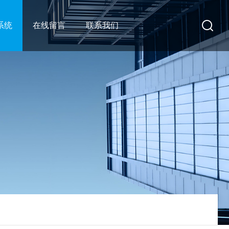
系统
在线留言
联系我们