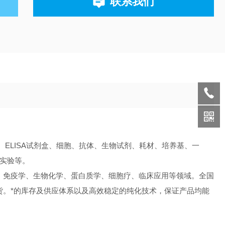
联系我们
ELISA试剂盒、细胞、抗体、生物试剂、耗材、培养基、一
A实验等。
、免疫学、生物化学、蛋白质学、细胞疗、临床应用等领域。全国
货。
*的库存及供应体系以及高效稳定的纯化技术，保证产品均能