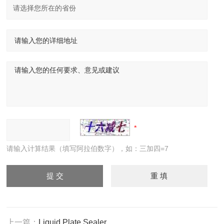
请输入计算结果（填写阿拉伯数字），如：三加四=7
上一篇：
Liquid Plate Sealer