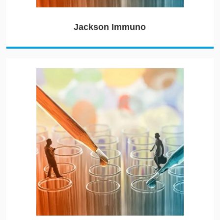
Jackson Immuno