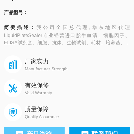
产品型号：
简要描述：
我公司全国总代理,华东地区代理
LiquidPlateSealer专业经营进口胎牛血清、细胞因子、
ELISA试剂盒、细胞、抗体、生物试剂、耗材、培养基、一
抗、二抗、其产品吸附均匀，吸附性好，空白值低，孔底透
明度高，代做ELISA实验等。
厂家实力
Manufacturer Strength
有效保修
Valid Warranty
质量保障
Quality Assurance