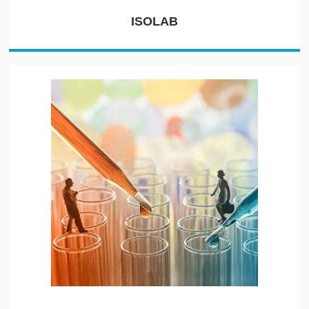
ISOLAB