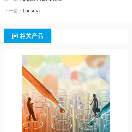
下一篇：
Lonsera
相关产品