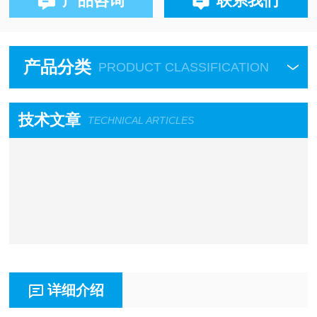
产品咨询
联系我们
产品分类
PRODUCT CLASSIFICATION
技术文章
TECHNICAL ARTICLES
详细介绍