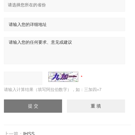
请输入计算结果（填写阿拉伯数字），如：三加四=7
上一篇：
IHSS