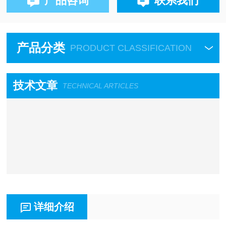
产品咨询
联系我们
产品分类
PRODUCT CLASSIFICATION
技术文章
TECHNICAL ARTICLES
详细介绍