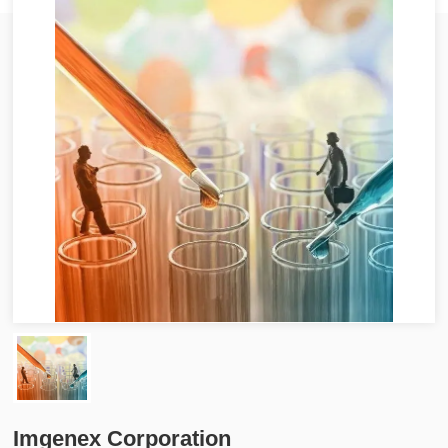
Imgenex Corporation