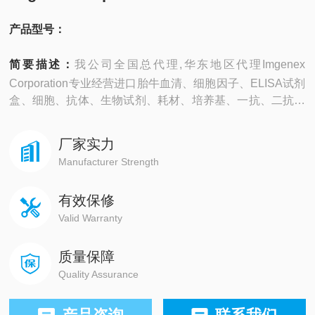
产品型号：
简要描述：
我公司全国总代理,华东地区代理Imgenex
Corporation专业经营进口胎牛血清、细胞因子、ELISA试剂
盒、细胞、抗体、生物试剂、耗材、培养基、一抗、二抗、
其产品吸附均匀，吸附性好，空白值低，孔底透明度高，代
做ELISA实验等。
厂家实力
Manufacturer Strength
有效保修
Valid Warranty
质量保障
Quality Assurance