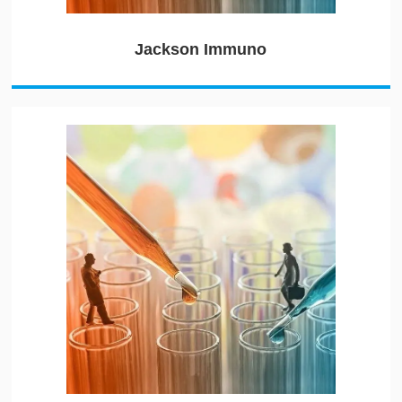
Jackson Immuno