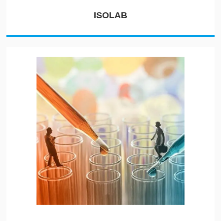
ISOLAB