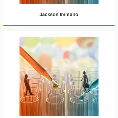
Jackson Immuno