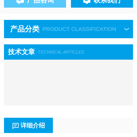
产品咨询
联系我们
产品分类
PRODUCT CLASSIFICATION
技术文章
TECHNICAL ARTICLES
详细介绍