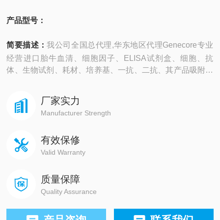
产品型号：
简要描述：
我公司全国总代理,华东地区代理Genecore专业
经营进口胎牛血清、细胞因子、ELISA试剂盒、细胞、抗
体、生物试剂、耗材、培养基、一抗、二抗、其产品吸附均
匀，吸附性好，空白值低，孔底透明度高，代做ELISA实验
等。
厂家实力
Manufacturer Strength
有效保修
Valid Warranty
质量保障
Quality Assurance