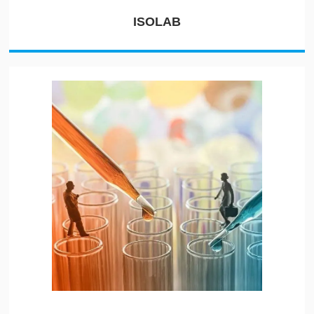
ISOLAB