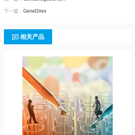
下一篇：
GeneDirex
相关产品