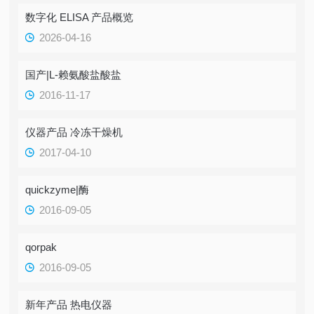
​数字化 ELISA 产品概览
2026-04-16
国产|L-赖氨酸盐酸盐
2016-11-17
仪器产品 冷冻干燥机
2017-04-10
quickzyme|酶
2016-09-05
qorpak
2016-09-05
新年产品 热电仪器