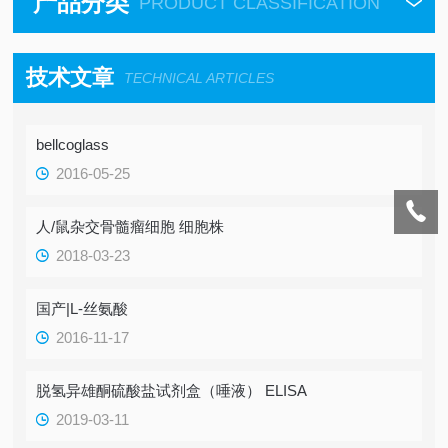
产品分类
PRODUCT CLASSIFICATION
技术文章
TECHNICAL ARTICLES
bellcoglass
2016-05-25
人/鼠杂交骨髓瘤细胞 细胞株
2018-03-23
国产|L-丝氨酸
2016-11-17
脱氢异雄酮硫酸盐试剂盒（唾液） ELISA
2019-03-11