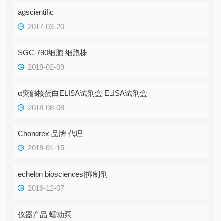
agscientific
2017-03-20
SGC-790细胞 细胞株
2018-02-09
α突触核蛋白ELISA试剂盒 ELISA试剂盒
2018-08-08
Chondrex 品牌 代理
2018-01-15
echelon biosciences|抑制剂
2016-12-07
仪器产品 蠕动泵