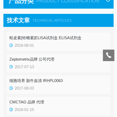
产品分类
PRODUCT CLASSIFICATION
技术文章
TECHNICAL ARTICLES
蛙皮素[铃蟾素]ELISA试剂盒 ELISA试剂盒
2018-08-01
Zeptometrix品牌 公司代理
2017-07-13
细胞培养 胎牛血清 IRHPL0063
2017-08-03
CMCTAG 品牌 代理
2018-01-15